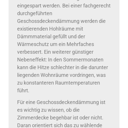
eingespart werden. Bei einer fachgerecht
durchgeführten
Geschossdeckendämmung werden die
existierenden Hohlräume mit
Dämmmaterial gefüllt und der
Wärmeschutz um ein Mehrfaches
verbessert. Ein weiterer günstiger
Nebeneffekt: In den Sommermonaten
kann die Hitze schlechter in die darunter
liegenden Wohnräume vordringen, was
zu konstanteren Raumtemperaturen
führt.
Für eine Geschossdeckendämmung ist
es wichtig zu wissen, ob die
Zimmerdecke begehbar ist oder nicht.
Daran orientiert sich das zu wählende