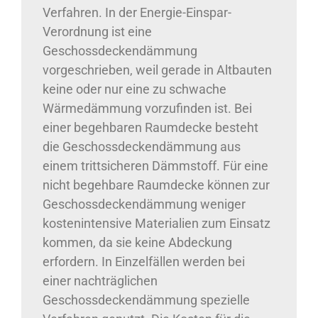
Verfahren. In der Energie-Einspar-
Verordnung ist eine
Geschossdeckendämmung
vorgeschrieben, weil gerade in Altbauten
keine oder nur eine zu schwache
Wärmedämmung vorzufinden ist. Bei
einer begehbaren Raumdecke besteht
die Geschossdeckendämmung aus
einem trittsicheren Dämmstoff. Für eine
nicht begehbare Raumdecke können zur
Geschossdeckendämmung weniger
kostenintensive Materialien zum Einsatz
kommen, da sie keine Abdeckung
erfordern. In Einzelfällen werden bei
einer nachträglichen
Geschossdeckendämmung spezielle