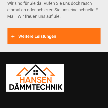
Wir sind für Sie da. Rufen Sie uns doch rasch
einmal an oder schicken Sie uns eine schnelle E-
Mail. Wir freuen uns auf Sie.
Weitere Leistungen