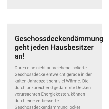
Geschossdeckendämmung
geht jeden Hausbesitzer
an!
Durch eine nicht ausreichend isolierte
Geschossdecke entweicht gerade in der
kalten Jahreszeit sehr viel Wärme. Die
durch unzureichend gedämmte Decken
verursachten Energiekosten, können
durch eine verbesserte
Geschossdeckendämmung locker