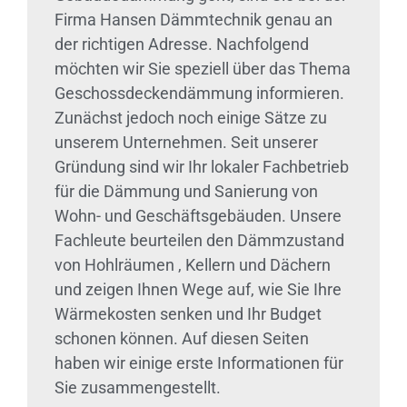
Firma Hansen Dämmtechnik genau an
der richtigen Adresse. Nachfolgend
möchten wir Sie speziell über das Thema
Geschossdeckendämmung informieren.
Zunächst jedoch noch einige Sätze zu
unserem Unternehmen. Seit unserer
Gründung sind wir Ihr lokaler Fachbetrieb
für die Dämmung und Sanierung von
Wohn- und Geschäftsgebäuden. Unsere
Fachleute beurteilen den Dämmzustand
von Hohlräumen , Kellern und Dächern
und zeigen Ihnen Wege auf, wie Sie Ihre
Wärmekosten senken und Ihr Budget
schonen können. Auf diesen Seiten
haben wir einige erste Informationen für
Sie zusammengestellt.