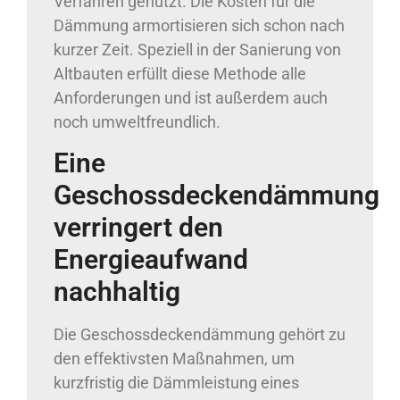
Verfahren genutzt. Die Kosten für die
Dämmung armortisieren sich schon nach
kurzer Zeit. Speziell in der Sanierung von
Altbauten erfüllt diese Methode alle
Anforderungen und ist außerdem auch
noch umweltfreundlich.
Eine
Geschossdeckendämmung
verringert den
Energieaufwand
nachhaltig
Die Geschossdeckendämmung gehört zu
den effektivsten Maßnahmen, um
kurzfristig die Dämmleistung eines