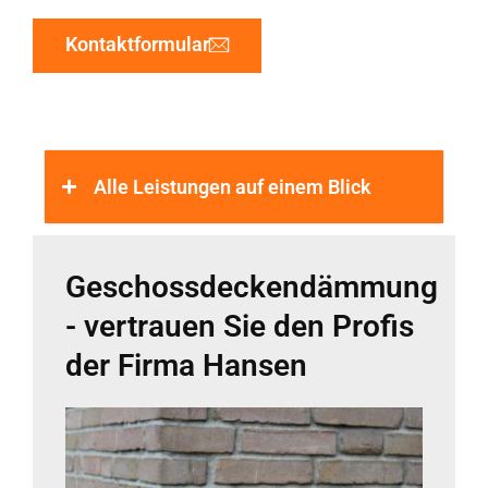
Kontaktformular
Alle Leistungen auf einem Blick
Geschossdeckendämmung
- vertrauen Sie den Profis
der Firma Hansen