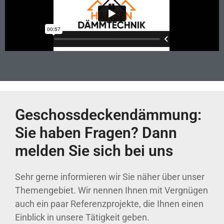
Geschossdeckendämmung:
Sie haben Fragen? Dann
melden Sie sich bei uns
Sehr gerne informieren wir Sie näher über unser
Themengebiet. Wir nennen Ihnen mit Vergnügen
auch ein paar Referenzprojekte, die Ihnen einen
Einblick in unsere Tätigkeit geben.