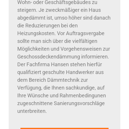
Wohn- oder Geschäftsgebäudes zu
steigern. Je zweckmäßiger ein Haus
abgedämmt ist, umso höher sind danach
die Reduzierungen bei den
Heizungskosten. Vor Auftragsvergabe
sollte man sich über die vielfältigen
Möglichkeiten und Vorgehensweisen zur
Geschossdeckendämmung informieren.
Der Fachfirma Hansen stehen hierfür
qualifiziert geschulte Handwerker aus
dem Bereich Dämmtechnik zur
Verfügung, die Ihnen sachkundige, auf
Ihre Wünsche und Rahmenbedingunen
zugeschnittene Sanierungsvorschläge
unterbreiten.