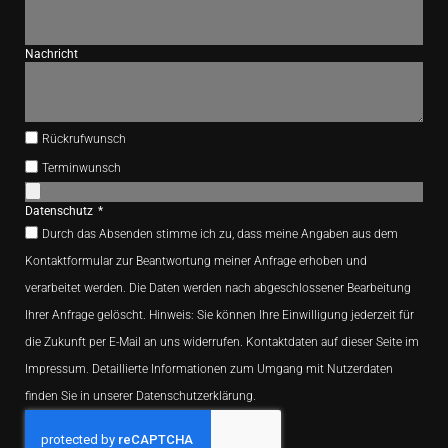
Nachricht
Rückrufwunsch
Terminwunsch
Datenschutz
Durch das Absenden stimme ich zu, dass meine Angaben aus dem
Kontaktformular zur Beantwortung meiner Anfrage erhoben und
verarbeitet werden. Die Daten werden nach abgeschlossener Bearbeitung
Ihrer Anfrage gelöscht. Hinweis: Sie können Ihre Einwilligung jederzeit für
die Zukunft per E-Mail an uns widerrufen. Kontaktdaten auf dieser Seite im
Impressum. Detaillierte Informationen zum Umgang mit Nutzerdaten
finden Sie in unserer Datenschutzerklärung.