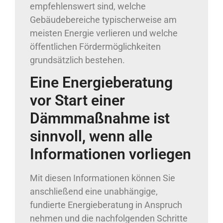
empfehlenswert sind, welche
Gebäudebereiche typischerweise am
meisten Energie verlieren und welche
öffentlichen Fördermöglichkeiten
grundsätzlich bestehen.
Eine Energieberatung
vor Start einer
Dämmmaßnahme ist
sinnvoll, wenn alle
Informationen vorliegen
Mit diesen Informationen können Sie
anschließend eine unabhängige,
fundierte Energieberatung in Anspruch
nehmen und die nachfolgenden Schritte