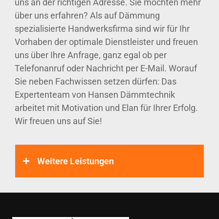
uns an der richtigen Adresse. Sie möchten mehr
über uns erfahren? Als auf Dämmung
spezialisierte Handwerksfirma sind wir für Ihr
Vorhaben der optimale Dienstleister und freuen
uns über Ihre Anfrage, ganz egal ob per
Telefonanruf oder Nachricht per E-Mail. Worauf
Sie neben Fachwissen setzen dürfen: Das
Expertenteam von Hansen Dämmtechnik
arbeitet mit Motivation und Elan für Ihrer Erfolg.
Wir freuen uns auf Sie!
Weitere Leistungen