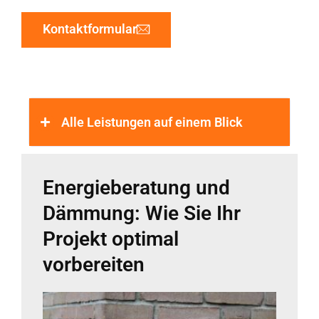
Kontaktformular
Alle Leistungen auf einem Blick
Energieberatung und
Dämmung: Wie Sie Ihr
Projekt optimal
vorbereiten