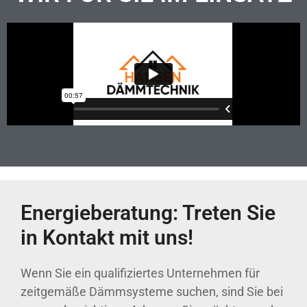
Energieberatung: Treten Sie
in Kontakt mit uns!
Wenn Sie ein qualifiziertes Unternehmen für
zeitgemäße Dämmsysteme suchen, sind Sie bei