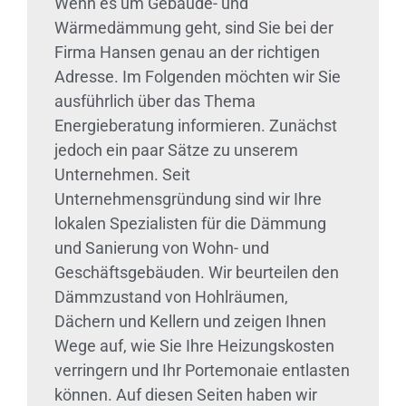
Wenn es um Gebäude- und
Wärmedämmung geht, sind Sie bei der
Firma Hansen genau an der richtigen
Adresse. Im Folgenden möchten wir Sie
ausführlich über das Thema
Energieberatung informieren. Zunächst
jedoch ein paar Sätze zu unserem
Unternehmen. Seit
Unternehmensgründung sind wir Ihre
lokalen Spezialisten für die Dämmung
und Sanierung von Wohn- und
Geschäftsgebäuden. Wir beurteilen den
Dämmzustand von Hohlräumen,
Dächern und Kellern und zeigen Ihnen
Wege auf, wie Sie Ihre Heizungskosten
verringern und Ihr Portemonaie entlasten
können. Auf diesen Seiten haben wir