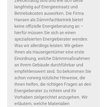
zweckmäßig sind und wie sich diese
langfristig auf Energieeinsatz und
Betriebskosten auswirken. Die Firma
Hansen als Dämmfachbetrieb bietet
keine offizielle Energieberatung an –
hierfür müssen Sie sich an einen
spezialisierten Energieberater wenden.
Was wir allerdings leisten: Wir geben
Ihnen als Hauseigentümer eine erste
Einordnung, welche Dämmmaßnahmen
an Ihrem Gebäude durchführbar und
empfehlenswert sind. So bekommen Sie
schon vorweg nützliche Hinweise, die
Ihnen helfen, die richtigen Fragen an den
Energieberater zu richten und Ihr
Vorhaben zielgerichtet anzugehen. Wir
erläutern, welche Materialien