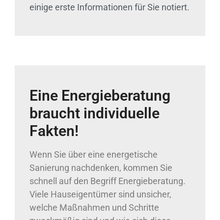
einige erste Informationen für Sie notiert.
Eine Energieberatung
braucht individuelle
Fakten!
Wenn Sie über eine energetische
Sanierung nachdenken, kommen Sie
schnell auf den Begriff Energieberatung.
Viele Hauseigentümer sind unsicher,
welche Maßnahmen und Schritte