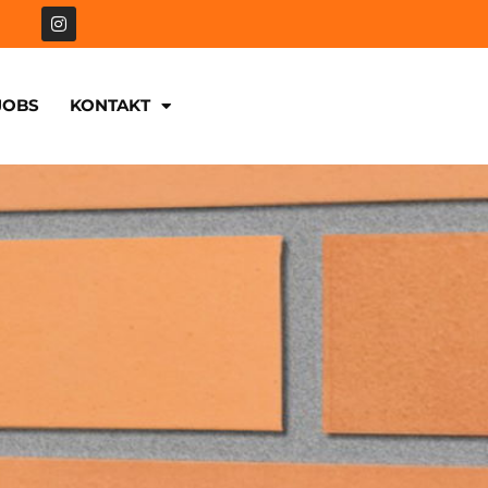
JOBS
KONTAKT