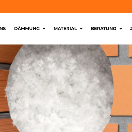
NS
DÄMMUNG
MATERIAL
BERATUNG