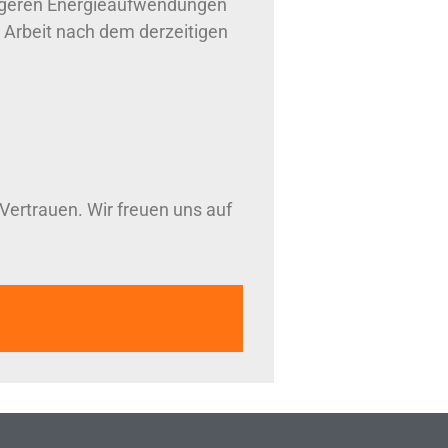
ringeren Energieaufwendungen
 Arbeit nach dem derzeitigen
ertrauen. Wir freuen uns auf