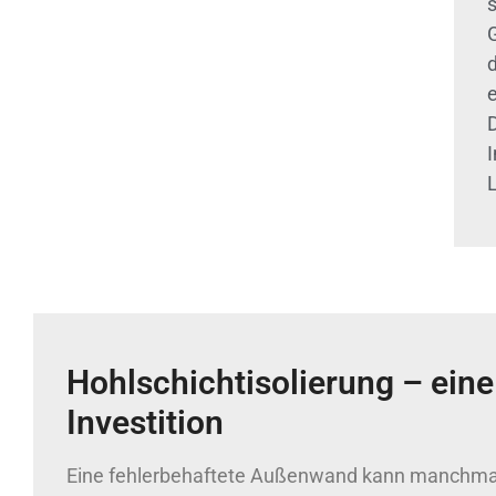
Hohlschichtisolierung – eine
Investition
Eine fehlerbehaftete Außenwand kann manchma