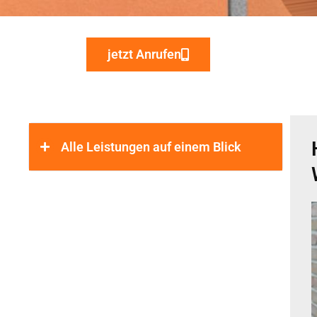
jetzt Anrufen
Alle Leistungen auf einem Blick