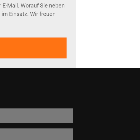
r E-Mail. Worauf Sie neben
 im Einsatz. Wir freuen