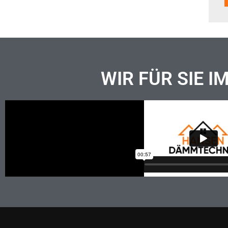
WIR FÜR SIE I