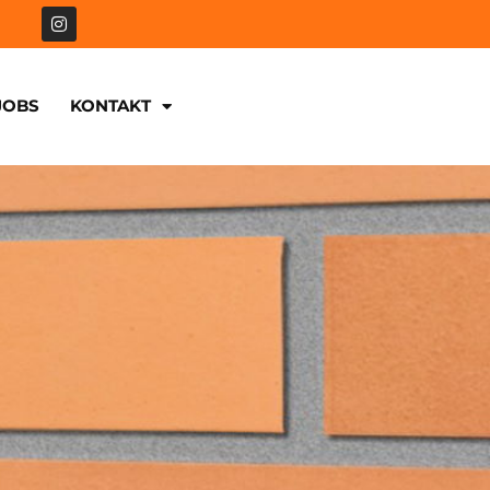
JOBS
KONTAKT