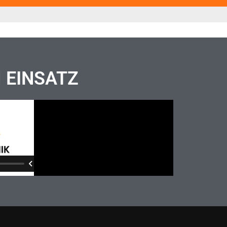
M EINSATZ