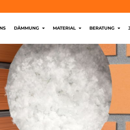
NS
DÄMMUNG
MATERIAL
BERATUNG