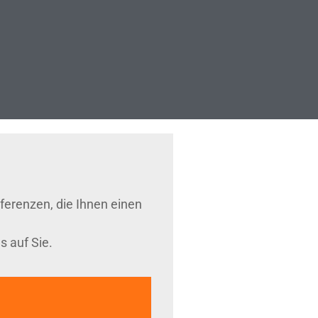
ferenzen, die Ihnen einen
s auf Sie.