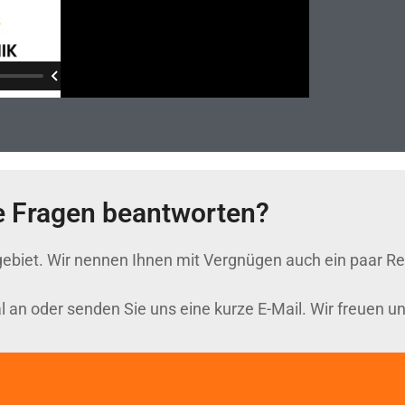
e Fragen beantworten?
ebiet. Wir nennen Ihnen mit Vergnügen auch ein paar Re
l an oder senden Sie uns eine kurze E-Mail. Wir freuen un