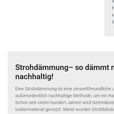
Strohdämmung– so dämmt 
nachhaltig!
Eine Strohdämmung ist eine umweltfreundliche 
außerordentlich nachhaltige Methode, um ein Hau
Schon seit vielen hundert Jahren wird Getreidest
Isoliermaterial genutzt. Meist wurden Strohbl