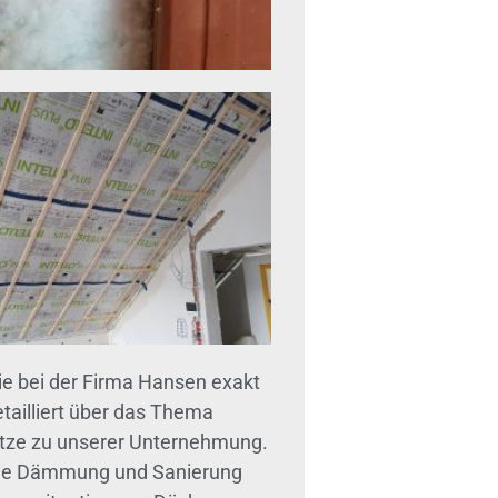
 bei der Firma Hansen exakt
tailliert über das Thema
ätze zu unserer Unternehmung.
r die Dämmung und Sanierung