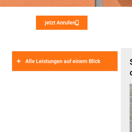
jetzt Anrufen
Alle Leistungen auf einem Blick