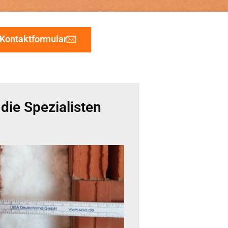
Kontaktformular
ie Spezialisten