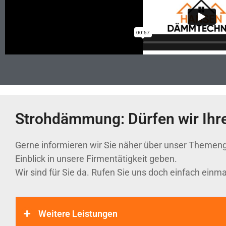
Strohdämmung: Dürfen wir Ihr
Gerne informieren wir Sie näher über unser Themeng
Einblick in unsere Firmentätigkeit geben.
Wir sind für Sie da. Rufen Sie uns doch einfach einma
Weitere Leistungen