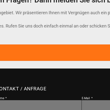
gebiet. Wir präsentieren Ihnen mit Vergnügen auch ein pa
s. Rufen Sie uns doch einfach einmal an oder schicken Si
ONTAKT / ANFRAGE
ame
E-Mail