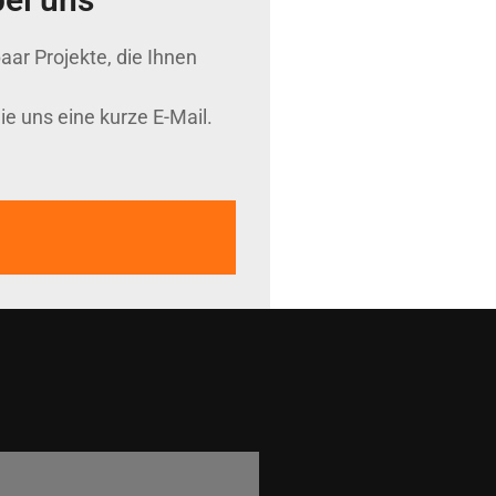
ar Projekte, die Ihnen
e uns eine kurze E-Mail.