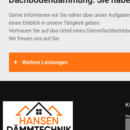
Gerne informieren wir Sie näher über unser Aufgaben
einen Einblick in unsere Tätigkeit geben.
Vertrauen Sie auf das Urteil eines Dämmfachbetriebe
Wir freuen uns auf Sie.
Weitere Leistungen
K
N