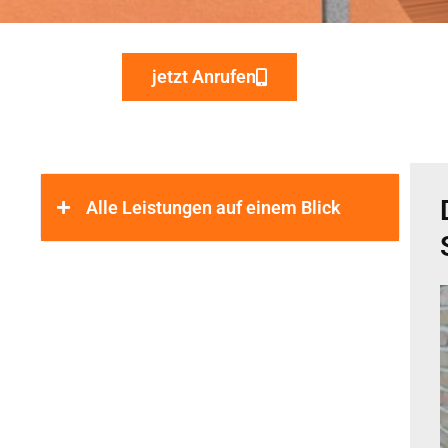
jetzt Anrufen
Alle Leistungen auf einem Blick