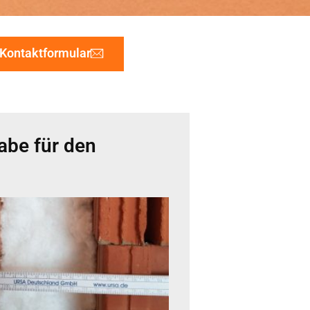
Kontaktformular
abe für den