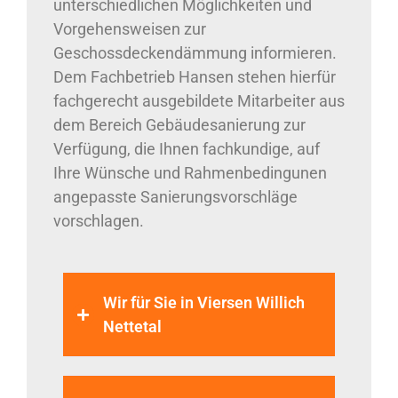
unterschiedlichen Möglichkeiten und
Vorgehensweisen zur
Geschossdeckendämmung informieren.
Dem Fachbetrieb Hansen stehen hierfür
fachgerecht ausgebildete Mitarbeiter aus
dem Bereich Gebäudesanierung zur
Verfügung, die Ihnen fachkundige, auf
Ihre Wünsche und Rahmenbedingunen
angepasste Sanierungsvorschläge
vorschlagen.
Wir für Sie in Viersen Willich
Nettetal