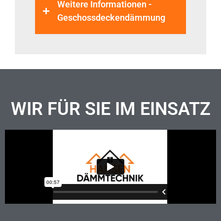
Weitere Informationen -
Geschossdeckendämmung
WIR FÜR SIE IM EINSATZ