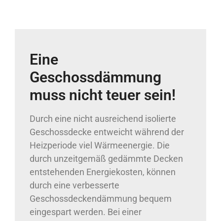
Eine
Geschossdämmung
muss nicht teuer sein!
Durch eine nicht ausreichend isolierte
Geschossdecke entweicht während der
Heizperiode viel Wärmeenergie. Die
durch unzeitgemäß gedämmte Decken
entstehenden Energiekosten, können
durch eine verbesserte
Geschossdeckendämmung bequem
eingespart werden. Bei einer