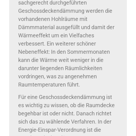
sachgerecht durchgeführten
Geschossdeckendämmung werden die
vorhandenen Hohlräume mit
Dämmmaterial ausgefüllt und damit der
Wärmeeffekt um ein Vielfaches
verbessert. Ein weiterer schöner
Nebeneffekt: In den Sommermonaten
kann die Wärme weit weniger in die
darunter liegenden Räumlichkeiten
vordringen, was zu angenehmen
Raumtemperaturen führt.
Für eine Geschossdeckendämmung ist
es wichtig zu wissen, ob die Raumdecke
begehbar ist oder nicht. Danach richtet
sich das zu wählende Verfahren. In der
Energie-Einspar-Verordnung ist die