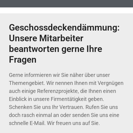
Geschossdeckendämmung:
Unsere Mitarbeiter
beantworten gerne Ihre
Fragen
Gerne informieren wir Sie näher über unser
Themengebiet. Wir nennen Ihnen mit Vergnügen
auch einige Referenzprojekte, die Ihnen einen
Einblick in unsere Firmentätigkeit geben.
Schenken Sie uns Ihr Vertrauen. Rufen Sie uns
doch rasch einmal an oder senden Sie uns eine
schnelle E-Mail. Wir freuen uns auf Sie.