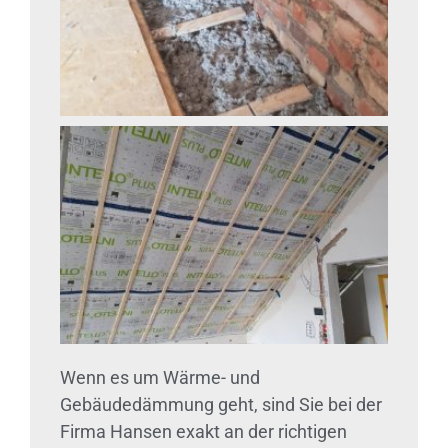
Wenn es um Wärme- und
Gebäudedämmung geht, sind Sie bei der
Firma Hansen exakt an der richtigen