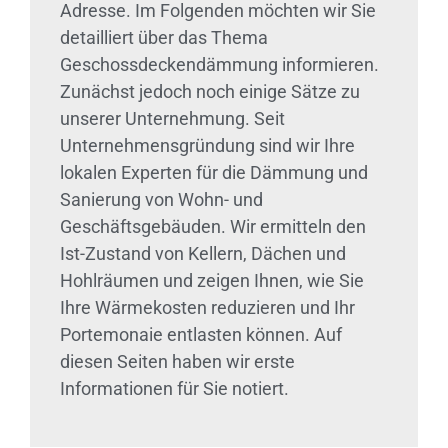
Adresse. Im Folgenden möchten wir Sie
detailliert über das Thema
Geschossdeckendämmung informieren.
Zunächst jedoch noch einige Sätze zu
unserer Unternehmung. Seit
Unternehmensgründung sind wir Ihre
lokalen Experten für die Dämmung und
Sanierung von Wohn- und
Geschäftsgebäuden. Wir ermitteln den
Ist-Zustand von Kellern, Dächen und
Hohlräumen und zeigen Ihnen, wie Sie
Ihre Wärmekosten reduzieren und Ihr
Portemonaie entlasten können. Auf
diesen Seiten haben wir erste
Informationen für Sie notiert.