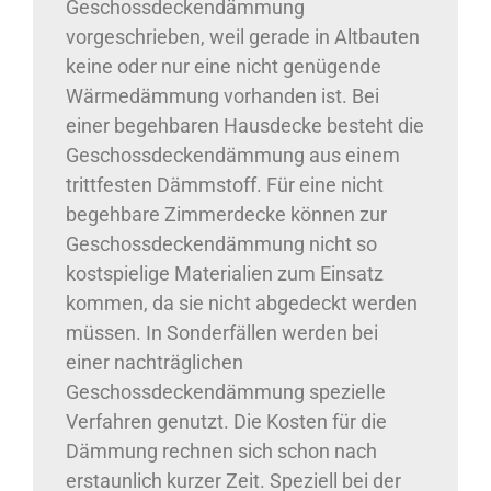
Geschossdeckendämmung
vorgeschrieben, weil gerade in Altbauten
keine oder nur eine nicht genügende
Wärmedämmung vorhanden ist. Bei
einer begehbaren Hausdecke besteht die
Geschossdeckendämmung aus einem
trittfesten Dämmstoff. Für eine nicht
begehbare Zimmerdecke können zur
Geschossdeckendämmung nicht so
kostspielige Materialien zum Einsatz
kommen, da sie nicht abgedeckt werden
müssen. In Sonderfällen werden bei
einer nachträglichen
Geschossdeckendämmung spezielle
Verfahren genutzt. Die Kosten für die
Dämmung rechnen sich schon nach
erstaunlich kurzer Zeit. Speziell bei der