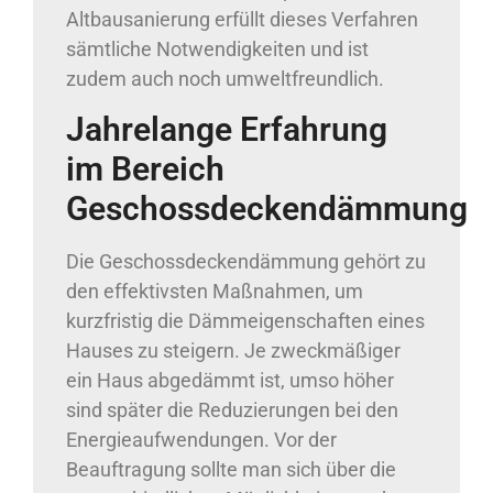
Altbausanierung erfüllt dieses Verfahren
sämtliche Notwendigkeiten und ist
zudem auch noch umweltfreundlich.
Jahrelange Erfahrung
im Bereich
Geschossdeckendämmung
Die Geschossdeckendämmung gehört zu
den effektivsten Maßnahmen, um
kurzfristig die Dämmeigenschaften eines
Hauses zu steigern. Je zweckmäßiger
ein Haus abgedämmt ist, umso höher
sind später die Reduzierungen bei den
Energieaufwendungen. Vor der
Beauftragung sollte man sich über die