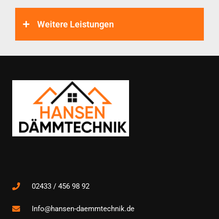
Weitere Leistungen
02433 / 456 98 92
Info@hansen-daemmtechnik.de