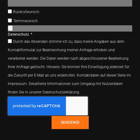
Rückrufwunsch
Terminwunsch
Datenschutz
Durch das Absenden stimme ich zu, dass meine Angaben aus dem
Kontaktformular zur Beantwortung meiner Anfrage erhoben und
verarbeitet werden. Die Daten werden nach abgeschlossener Bearbeitung
Ihrer Anfrage gelöscht. Hinweis: Sie können Ihre Einwilligung jederzeit für
die Zukunft per E-Mail an uns widerrufen. Kontaktdaten auf dieser Seite im
Impressum. Detaillierte Informationen zum Umgang mit Nutzerdaten
finden Sie in unserer Datenschutzerklärung.
SENDEN