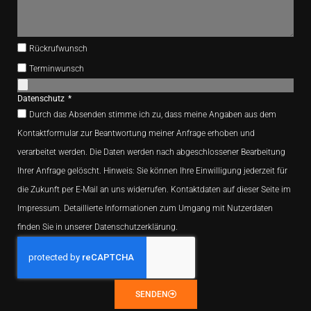
Rückrufwunsch
Terminwunsch
Datenschutz
Durch das Absenden stimme ich zu, dass meine Angaben aus dem
Kontaktformular zur Beantwortung meiner Anfrage erhoben und
verarbeitet werden. Die Daten werden nach abgeschlossener Bearbeitung
Ihrer Anfrage gelöscht. Hinweis: Sie können Ihre Einwilligung jederzeit für
die Zukunft per E-Mail an uns widerrufen. Kontaktdaten auf dieser Seite im
Impressum. Detaillierte Informationen zum Umgang mit Nutzerdaten
finden Sie in unserer Datenschutzerklärung.
SENDEN