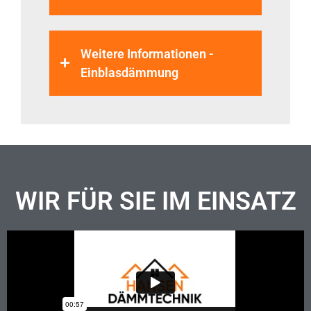
Weitere Informationen -
Einblasdämmung
WIR FÜR SIE IM EINSATZ