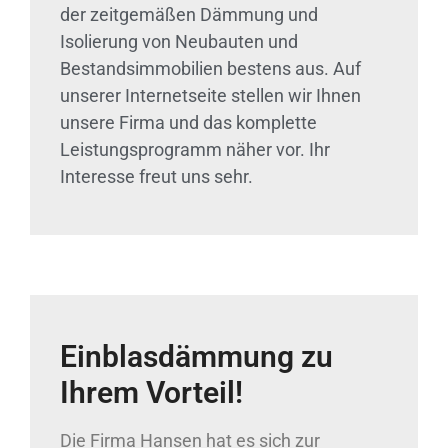
der zeitgemäßen Dämmung und
Isolierung von Neubauten und
Bestandsimmobilien bestens aus. Auf
unserer Internetseite stellen wir Ihnen
unsere Firma und das komplette
Leistungsprogramm näher vor. Ihr
Interesse freut uns sehr.
Einblasdämmung zu
Ihrem Vorteil!
Die Firma Hansen hat es sich zur