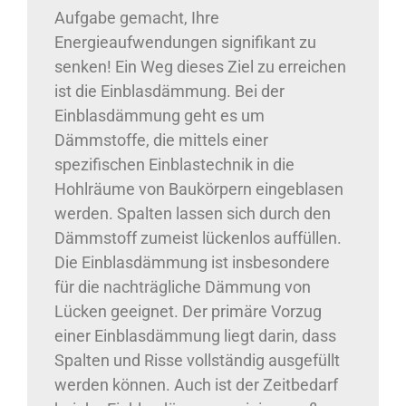
Aufgabe gemacht, Ihre
Energieaufwendungen signifikant zu
senken! Ein Weg dieses Ziel zu erreichen
ist die Einblasdämmung. Bei der
Einblasdämmung geht es um
Dämmstoffe, die mittels einer
spezifischen Einblastechnik in die
Hohlräume von Baukörpern eingeblasen
werden. Spalten lassen sich durch den
Dämmstoff zumeist lückenlos auffüllen.
Die Einblasdämmung ist insbesondere
für die nachträgliche Dämmung von
Lücken geeignet. Der primäre Vorzug
einer Einblasdämmung liegt darin, dass
Spalten und Risse vollständig ausgefüllt
werden können. Auch ist der Zeitbedarf