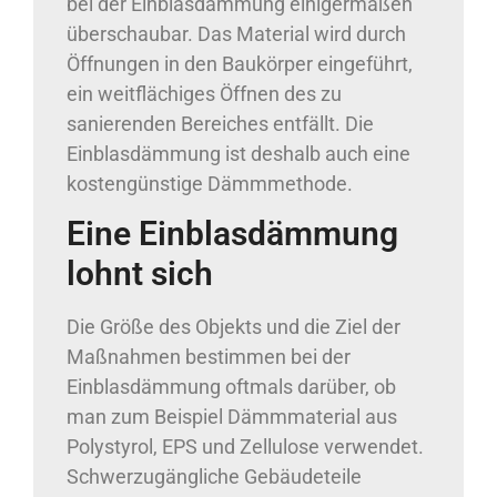
bei der Einblasdämmung einigermaßen
überschaubar. Das Material wird durch
Öffnungen in den Baukörper eingeführt,
ein weitflächiges Öffnen des zu
sanierenden Bereiches entfällt. Die
Einblasdämmung ist deshalb auch eine
kostengünstige Dämmmethode.
Eine Einblasdämmung
lohnt sich
Die Größe des Objekts und die Ziel der
Maßnahmen bestimmen bei der
Einblasdämmung oftmals darüber, ob
man zum Beispiel Dämmmaterial aus
Polystyrol, EPS und Zellulose verwendet.
Schwerzugängliche Gebäudeteile