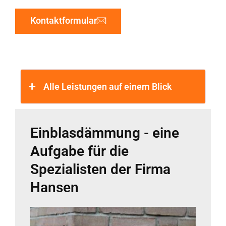
Kontaktformular
Alle Leistungen auf einem Blick
Einblasdämmung - eine
Aufgabe für die
Spezialisten der Firma
Hansen