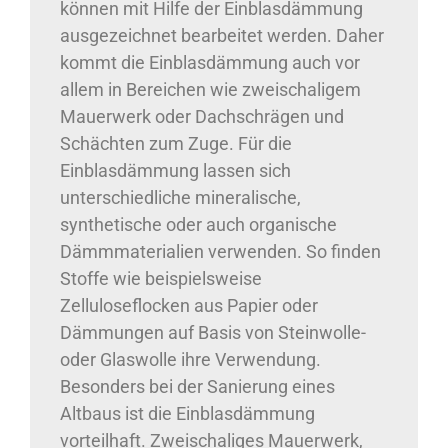
können mit Hilfe der Einblasdämmung
ausgezeichnet bearbeitet werden. Daher
kommt die Einblasdämmung auch vor
allem in Bereichen wie zweischaligem
Mauerwerk oder Dachschrägen und
Schächten zum Zuge. Für die
Einblasdämmung lassen sich
unterschiedliche mineralische,
synthetische oder auch organische
Dämmmaterialien verwenden. So finden
Stoffe wie beispielsweise
Zelluloseflocken aus Papier oder
Dämmungen auf Basis von Steinwolle-
oder Glaswolle ihre Verwendung.
Besonders bei der Sanierung eines
Altbaus ist die Einblasdämmung
vorteilhaft. Zweischaliges Mauerwerk,