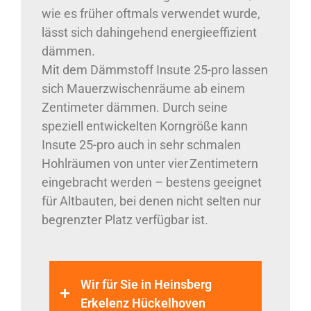
wie es früher oftmals verwendet wurde,
lässt sich dahingehend energieeffizient
dämmen.
Mit dem Dämmstoff Insute 25-pro lassen
sich Mauerzwischenräume ab einem
Zentimeter dämmen. Durch seine
speziell entwickelten Korngröße kann
Insute 25-pro auch in sehr schmalen
Hohlräumen von unter vier Zentimetern
eingebracht werden – bestens geeignet
für Altbauten, bei denen nicht selten nur
begrenzter Platz verfügbar ist.
Wir für Sie in Heinsberg
Erkelenz Hückelhoven