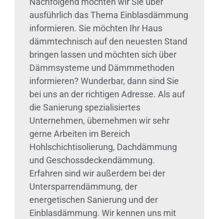
Nachfolgend möchten wir Sie über
ausführlich das Thema Einblasdämmung
informieren. Sie möchten Ihr Haus
dämmtechnisch auf den neuesten Stand
bringen lassen und möchten sich über
Dämmsysteme und Dämmmethoden
informieren? Wunderbar, dann sind Sie
bei uns an der richtigen Adresse. Als auf
die Sanierung spezialisiertes
Unternehmen, übernehmen wir sehr
gerne Arbeiten im Bereich
Hohlschichtisolierung, Dachdämmung
und Geschossdeckendämmung.
Erfahren sind wir außerdem bei der
Untersparrendämmung, der
energetischen Sanierung und der
Einblasdämmung. Wir kennen uns mit