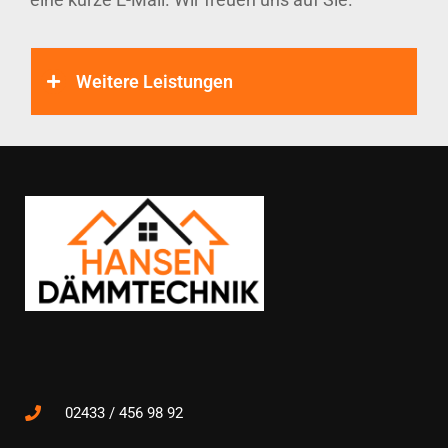
Weitere Leistungen
02433 / 456 98 92