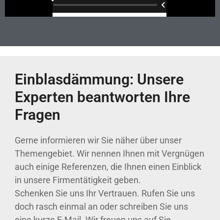
Einblasdämmung: Unsere
Experten beantworten Ihre
Fragen
Gerne informieren wir Sie näher über unser
Themengebiet. Wir nennen Ihnen mit Vergnügen
auch einige Referenzen, die Ihnen einen Einblick
in unsere Firmentätigkeit geben.
Schenken Sie uns Ihr Vertrauen. Rufen Sie uns
doch rasch einmal an oder schreiben Sie uns
eine kurze E-Mail. Wir freuen uns auf Sie.