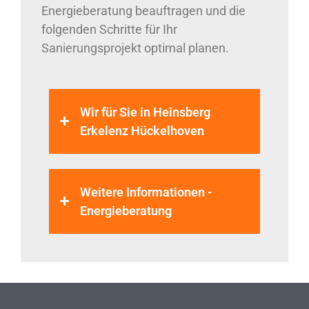
Energieberatung beauftragen und die
folgenden Schritte für Ihr
Sanierungsprojekt optimal planen.
Wir für Sie in Heinsberg
Erkelenz Hückelhoven
Weitere Informationen -
Energieberatung