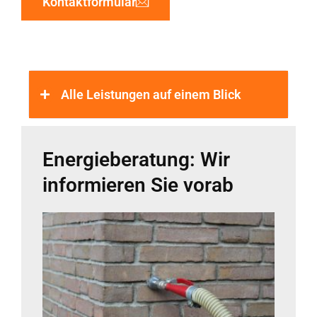
Kontaktformular
Alle Leistungen auf einem Blick
Energieberatung: Wir
informieren Sie vorab