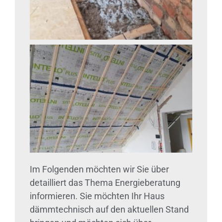
Im Folgenden möchten wir Sie über
detailliert das Thema Energieberatung
informieren. Sie möchten Ihr Haus
dämmtechnisch auf den aktuellen Stand