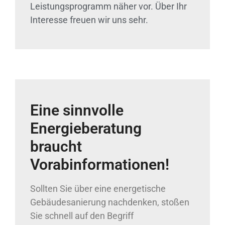
Leistungsprogramm näher vor. Über Ihr
Interesse freuen wir uns sehr.
Eine sinnvolle
Energieberatung
braucht
Vorabinformationen!
Sollten Sie über eine energetische
Gebäudesanierung nachdenken, stoßen
Sie schnell auf den Begriff