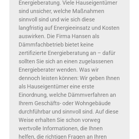
Energieberatung. Viele Hauseigentümer
sind unsicher, welche Maßnahmen
sinnvoll sind und wie sich diese
langfristig auf Energieeinsatz und Kosten
auswirken. Die Firma Hansen als
Dämmfachbetrieb bietet keine
zertifizierte Energieberatung an – dafür
sollten Sie sich an einen zugelassenen
Energieberater wenden. Was wir
dennoch leisten können: Wir geben Ihnen
als Hauseigentümer eine erste
Einordnung, welche Dämmverfahren an
Ihrem Geschäfts- oder Wohngebäude
durchführbar und sinnvoll sind. Auf diese
Weise erhalten Sie schon vorweg
wertvolle Informationen, die Ihnen
helfen, die richtigen Fragen an Ihren