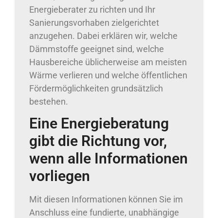
Energieberater zu richten und Ihr
Sanierungsvorhaben zielgerichtet
anzugehen. Dabei erklären wir, welche
Dämmstoffe geeignet sind, welche
Hausbereiche üblicherweise am meisten
Wärme verlieren und welche öffentlichen
Fördermöglichkeiten grundsätzlich
bestehen.
Eine Energieberatung
gibt die Richtung vor,
wenn alle Informationen
vorliegen
Mit diesen Informationen können Sie im
Anschluss eine fundierte, unabhängige