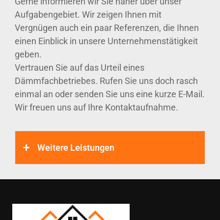
Gerne informieren wir Sie näher über unser
Aufgabengebiet. Wir zeigen Ihnen mit
Vergnügen auch ein paar Referenzen, die Ihnen
einen Einblick in unsere Unternehmenstätigkeit
geben.
Vertrauen Sie auf das Urteil eines
Dämmfachbetriebes. Rufen Sie uns doch rasch
einmal an oder senden Sie uns eine kurze E-Mail.
Wir freuen uns auf Ihre Kontaktaufnahme.
Weitere Leistungen