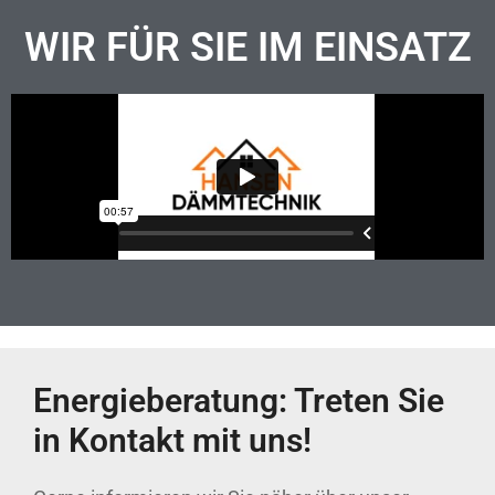
WIR FÜR SIE IM EINSATZ
Energieberatung: Treten Sie
in Kontakt mit uns!