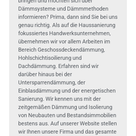
bringen und möchten sich über
Dämmsysteme und Dämmmethoden
informieren? Prima, dann sind Sie bei uns
genau richtig. Als auf die Haussanierung
fokussiertes Handwerksunternehmen,
übernehmen wir vor allem Arbeiten im
Bereich Geschossdeckendämmung,
Hohlschichtisoilierung und
Dachdämmung. Erfahren sind wir
darüber hinaus bei der
Untersparrendämmung, der
Einblasdämmung und der energetischen
Sanierung. Wir kennen uns mit der
zeitgemäßen Dämmung und Isolierung
von Neubauten und Bestandsimmobilien
bestens aus. Auf unserer Website stellen
wir Ihnen unsere Firma und das gesamte