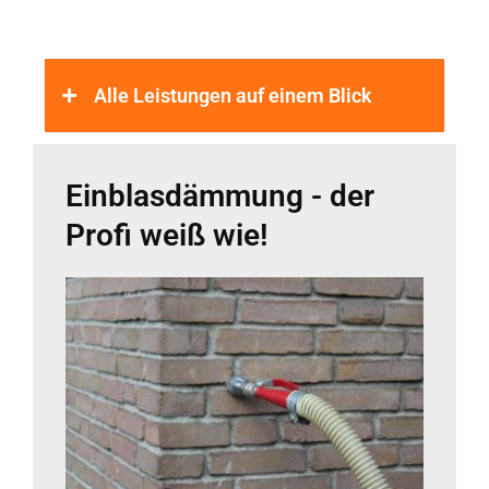
Alle Leistungen auf einem Blick
Einblasdämmung - der
Profi weiß wie!