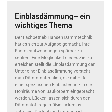
Einblasdämmung– ein
wichtiges Thema
Der Fachbetrieb Hansen Dämmtechnik
hat es sich zur Aufgabe gemacht, Ihre
Energieaufwendungen spürbar zu
senken! Eine Möglichkeit dieses Ziel zu
erreichen stellt die Einblasdämmung dar.
Unter einer Einblasdämmung versteht
man Dämmmaterialien, die mit Hilfe
einer spezifischen Einblastechnik in die
Hohlräume von Baukörpern eingebracht
werden. Lücken lassen sich durch den
Dämmstoff regelmäßig lückenlos
auffüllen. Die Einblasdämmung ist