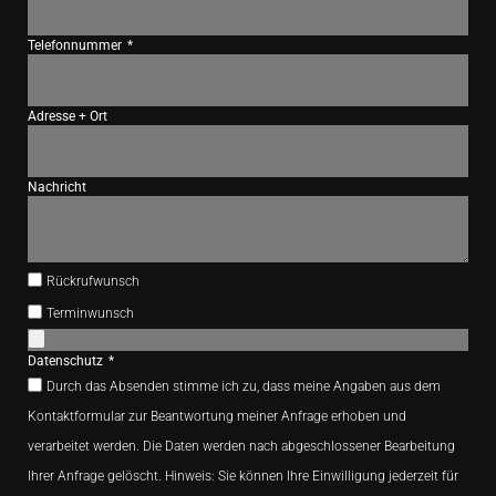
Telefonnummer
Adresse + Ort
Nachricht
Rückrufwunsch
Terminwunsch
Datenschutz
Durch das Absenden stimme ich zu, dass meine Angaben aus dem
Kontaktformular zur Beantwortung meiner Anfrage erhoben und
verarbeitet werden. Die Daten werden nach abgeschlossener Bearbeitung
Ihrer Anfrage gelöscht. Hinweis: Sie können Ihre Einwilligung jederzeit für