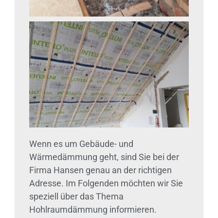
Wenn es um Gebäude- und
Wärmedämmung geht, sind Sie bei der
Firma Hansen genau an der richtigen
Adresse. Im Folgenden möchten wir Sie
speziell über das Thema
Hohlraumdämmung informieren.