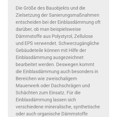
Die Größe des Bauobjekts und die
Zielsetzung der Sanierungsmaßnahmen
entscheiden bei der Einblasdämmung oft
darüber, ob man beispielsweise
Dämmstoffe aus Polystyrol, Zellulose
und EPS verwendet. Schwerzugängliche
Gebäudeteile können mit Hilfe der
Einblasdämmung ausgezeichnet
bearbeitet werden. Deswegen kommt
die Einblasdämmung auch besonders in
Bereichen wie zweischaligem
Mauerwerk oder Dachschrägen und
Schächten zum Einsatz. Für die
Einblasdämmung lassen sich
verschiedene mineralische, synthetische
oder auch organische Dämmstoffe