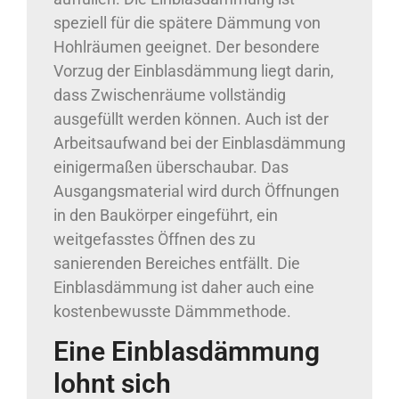
speziell für die spätere Dämmung von
Hohlräumen geeignet. Der besondere
Vorzug der Einblasdämmung liegt darin,
dass Zwischenräume vollständig
ausgefüllt werden können. Auch ist der
Arbeitsaufwand bei der Einblasdämmung
einigermaßen überschaubar. Das
Ausgangsmaterial wird durch Öffnungen
in den Baukörper eingeführt, ein
weitgefasstes Öffnen des zu
sanierenden Bereiches entfällt. Die
Einblasdämmung ist daher auch eine
kostenbewusste Dämmmethode.
Eine Einblasdämmung
lohnt sich