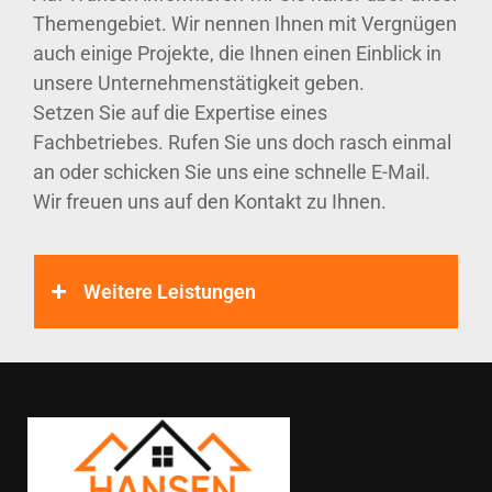
Themengebiet. Wir nennen Ihnen mit Vergnügen
auch einige Projekte, die Ihnen einen Einblick in
unsere Unternehmenstätigkeit geben.
Setzen Sie auf die Expertise eines
Fachbetriebes. Rufen Sie uns doch rasch einmal
an oder schicken Sie uns eine schnelle E-Mail.
Wir freuen uns auf den Kontakt zu Ihnen.
Weitere Leistungen