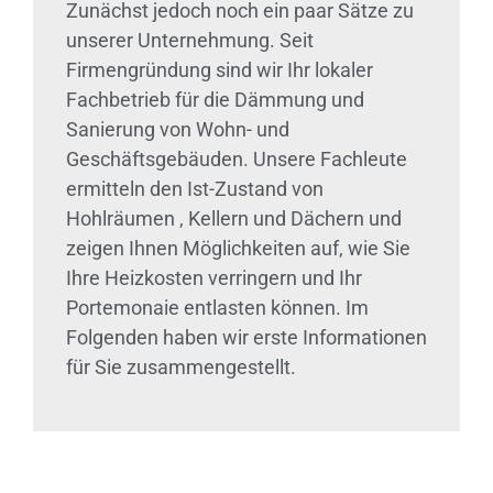
Zunächst jedoch noch ein paar Sätze zu
unserer Unternehmung. Seit
Firmengründung sind wir Ihr lokaler
Fachbetrieb für die Dämmung und
Sanierung von Wohn- und
Geschäftsgebäuden. Unsere Fachleute
ermitteln den Ist-Zustand von
Hohlräumen , Kellern und Dächern und
zeigen Ihnen Möglichkeiten auf, wie Sie
Ihre Heizkosten verringern und Ihr
Portemonaie entlasten können. Im
Folgenden haben wir erste Informationen
für Sie zusammengestellt.