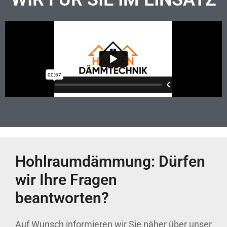
Hohlraumdämmung: Dürfen
wir Ihre Fragen
beantworten?
Auf Wunsch informieren wir Sie näher über unser