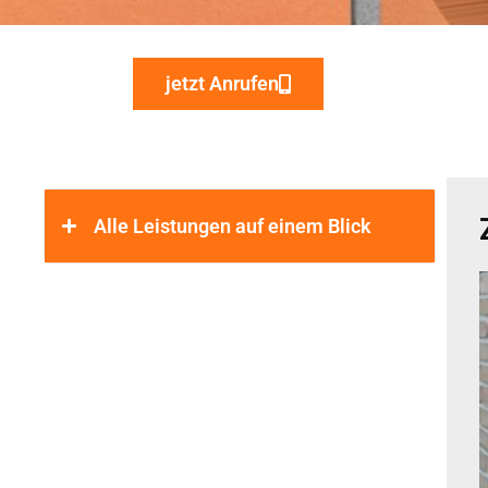
jetzt Anrufen
Alle Leistungen auf einem Blick