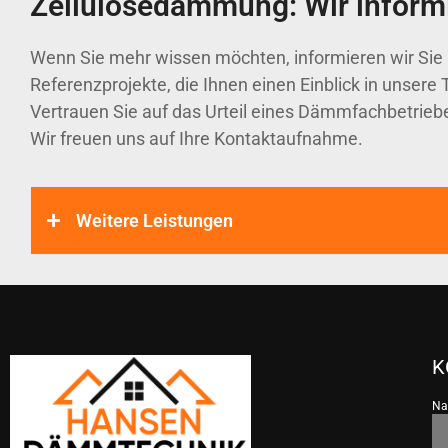
Zellulosedämmung: Wir informi
Wenn Sie mehr wissen möchten, informieren wir Sie
Referenzprojekte, die Ihnen einen Einblick in unsere 
Vertrauen Sie auf das Urteil eines Dämmfachbetriebe
Wir freuen uns auf Ihre Kontaktaufnahme.
Weitere Leistungen
K
N