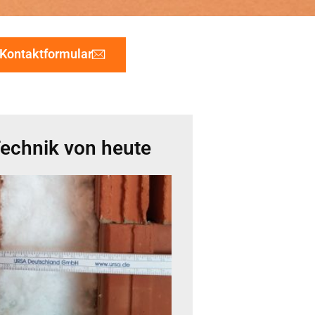
Kontaktformular
echnik von heute