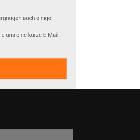
ergnügen auch einige
e uns eine kurze E-Mail.