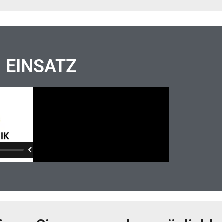
M EINSATZ