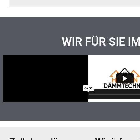
WIR FÜR SIE I