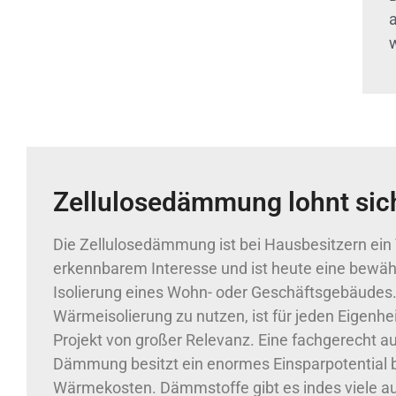
Zellulosedämmung lohnt sic
Die Zellulosedämmung ist bei Hausbesitzern ei
erkennbarem Interesse und ist heute eine bewä
Isolierung eines Wohn- oder Geschäftsgebäudes. 
Wärmeisolierung zu nutzen, ist für jeden Eigenhe
Projekt von großer Relevanz. Eine fachgerecht a
Dämmung besitzt ein enormes Einsparpotential 
Wärmekosten. Dämmstoffe gibt es indes viele a