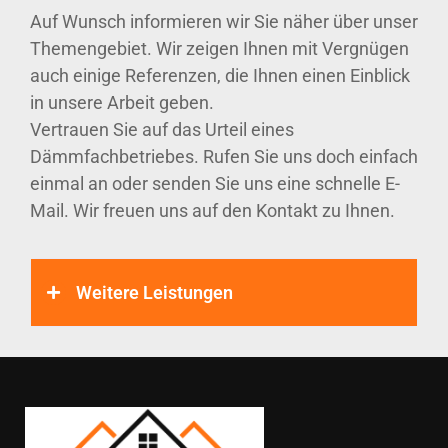
Auf Wunsch informieren wir Sie näher über unser
Themengebiet. Wir zeigen Ihnen mit Vergnügen
auch einige Referenzen, die Ihnen einen Einblick
in unsere Arbeit geben.
Vertrauen Sie auf das Urteil eines
Dämmfachbetriebes. Rufen Sie uns doch einfach
einmal an oder senden Sie uns eine schnelle E-
Mail. Wir freuen uns auf den Kontakt zu Ihnen.
Weitere Leistungen