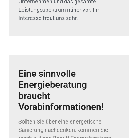
Unternehmen und das gesamte
Leistungsspektrum näher vor. Ihr
Interesse freut uns sehr.
Eine sinnvolle
Energieberatung
braucht
Vorabinformationen!
Sollten Sie über eine energetische
Sanierung nachdenken, kommen Sie