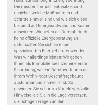
rasch auf den Begriff Energieberatung.
Die meisten Immobilienbesitzer sind
unsicher, welche Maßnahmen und
Schritte sinnvoll sind und wie sich diese
bleibend auf Energieaufwand und Kosten
auswirken. Wir bieten als Dämmbetrieb
keine offizielle Energieberatung an –
dafür sollten Sie sich an einen
spezialisierten Energieberater wenden.
Was wir allerdings leisten: Wir geben
Ihnen als Immobilienbesitzer eine erste
Einordnung, welche Dämmverfahren an
Ihrem Wohn- oder Geschäftsgebäude
ausführbar und sinnvoll sind. So
gewinnen Sie schon im Vorfeld wertvolle
Hinweise, die Sie in die Lage versetzen,
die richtigen Fragen an den