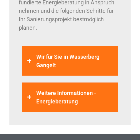
fundierte Energieberatung in Anspruch
nehmen und die folgenden Schritte für
Ihr Sanierungsprojekt bestmöglich
planen.
Wir für Sie in Wasserberg
Gangelt
Weitere Informationen -
Energieberatung