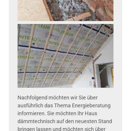
Nachfolgend möchten wir Sie über
ausführlich das Thema Energieberatung
informieren. Sie möchten Ihr Haus
dämmtechnisch auf den neuesten Stand
bringen lassen und möchten sich über