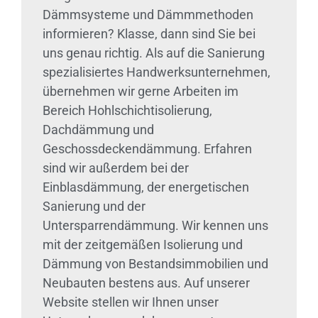
Dämmsysteme und Dämmmethoden
informieren? Klasse, dann sind Sie bei
uns genau richtig. Als auf die Sanierung
spezialisiertes Handwerksunternehmen,
übernehmen wir gerne Arbeiten im
Bereich Hohlschichtisolierung,
Dachdämmung und
Geschossdeckendämmung. Erfahren
sind wir außerdem bei der
Einblasdämmung, der energetischen
Sanierung und der
Untersparrendämmung. Wir kennen uns
mit der zeitgemäßen Isolierung und
Dämmung von Bestandsimmobilien und
Neubauten bestens aus. Auf unserer
Website stellen wir Ihnen unser