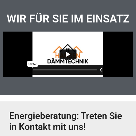
WIR FÜR SIE IM EINSATZ
Energieberatung: Treten Sie
in Kontakt mit uns!