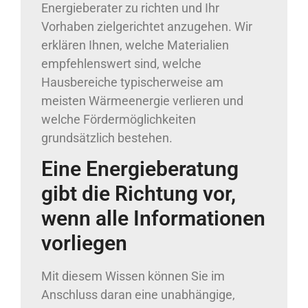
Energieberater zu richten und Ihr
Vorhaben zielgerichtet anzugehen. Wir
erklären Ihnen, welche Materialien
empfehlenswert sind, welche
Hausbereiche typischerweise am
meisten Wärmeenergie verlieren und
welche Fördermöglichkeiten
grundsätzlich bestehen.
Eine Energieberatung
gibt die Richtung vor,
wenn alle Informationen
vorliegen
Mit diesem Wissen können Sie im
Anschluss daran eine unabhängige,