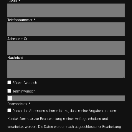
E-Mail
Telefonnummer
Adresse + Ort
Nachricht
Rückrufwunsch
Terminwunsch
Datenschutz
Durch das Absenden stimme ich zu, dass meine Angaben aus dem
Kontaktformular zur Beantwortung meiner Anfrage erhoben und
verarbeitet werden. Die Daten werden nach abgeschlossener Bearbeitung