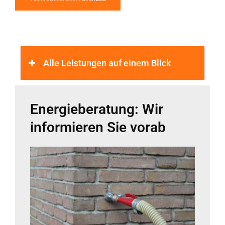
Alle Leistungen auf einem Blick
Energieberatung: Wir
informieren Sie vorab