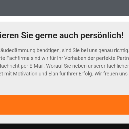
eren Sie gerne auch persönlich!
Gebäudedämmung benötigen, sind Sie bei uns genau richti
 Fachfirma sind wir für Ihr Vorhaben der perfekte Partn
chricht per E-Mail. Worauf Sie neben unserer fachlichen
it Motivation und Elan für Ihrer Erfolg. Wir freuen uns