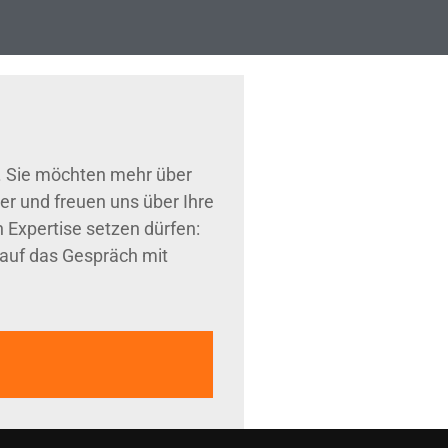
g. Sie möchten mehr über
er und freuen uns über Ihre
 Expertise setzen dürfen:
 auf das Gespräch mit