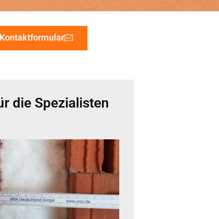
Kontaktformular
r die Spezialisten