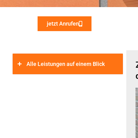
jetzt Anrufen
Alle Leistungen auf einem Blick