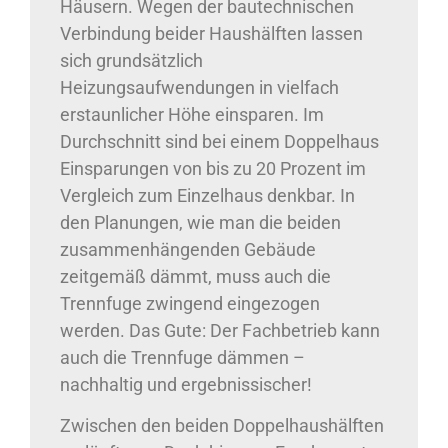
Häusern. Wegen der bautechnischen
Verbindung beider Haushälften lassen
sich grundsätzlich
Heizungsaufwendungen in vielfach
erstaunlicher Höhe einsparen. Im
Durchschnitt sind bei einem Doppelhaus
Einsparungen von bis zu 20 Prozent im
Vergleich zum Einzelhaus denkbar. In
den Planungen, wie man die beiden
zusammenhängenden Gebäude
zeitgemäß dämmt, muss auch die
Trennfuge zwingend eingezogen
werden. Das Gute: Der Fachbetrieb kann
auch die Trennfuge dämmen –
nachhaltig und ergebnissischer!
Zwischen den beiden Doppelhaushälften