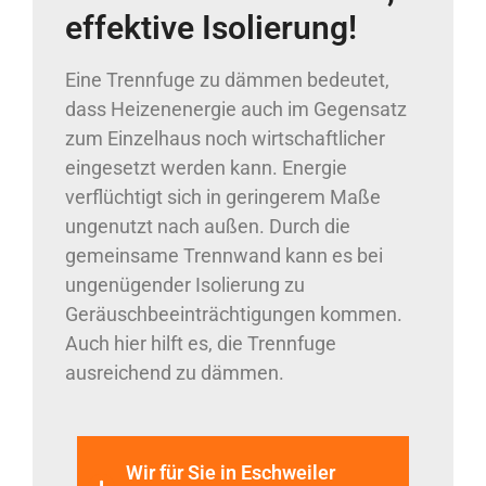
effektive Isolierung!
Eine Trennfuge zu dämmen bedeutet,
dass Heizenenergie auch im Gegensatz
zum Einzelhaus noch wirtschaftlicher
eingesetzt werden kann. Energie
verflüchtigt sich in geringerem Maße
ungenutzt nach außen. Durch die
gemeinsame Trennwand kann es bei
ungenügender Isolierung zu
Geräuschbeeinträchtigungen kommen.
Auch hier hilft es, die Trennfuge
ausreichend zu dämmen.
Wir für Sie in Eschweiler