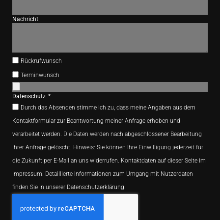
Nachricht
Rückrufwunsch
Terminwunsch
Datenschutz
Durch das Absenden stimme ich zu, dass meine Angaben aus dem
Kontaktformular zur Beantwortung meiner Anfrage erhoben und
verarbeitet werden. Die Daten werden nach abgeschlossener Bearbeitung
Ihrer Anfrage gelöscht. Hinweis: Sie können Ihre Einwilligung jederzeit für
die Zukunft per E-Mail an uns widerrufen. Kontaktdaten auf dieser Seite im
Impressum. Detaillierte Informationen zum Umgang mit Nutzerdaten
finden Sie in unserer Datenschutzerklärung.