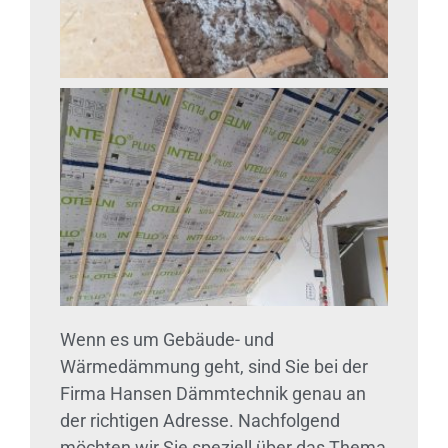
Wenn es um Gebäude- und
Wärmedämmung geht, sind Sie bei der
Firma Hansen Dämmtechnik genau an
der richtigen Adresse. Nachfolgend
möchten wir Sie speziell über das Thema