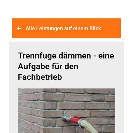
Alle Leistungen auf einem Blick
Trennfuge dämmen - eine
Aufgabe für den
Fachbetrieb