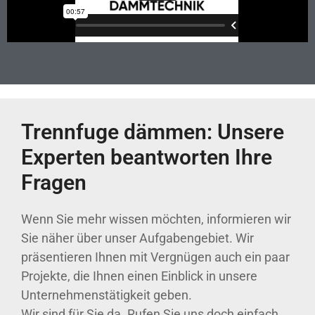
Trennfuge dämmen: Unsere
Experten beantworten Ihre
Fragen
Wenn Sie mehr wissen möchten, informieren wir
Sie näher über unser Aufgabengebiet. Wir
präsentieren Ihnen mit Vergnügen auch ein paar
Projekte, die Ihnen einen Einblick in unsere
Unternehmenstätigkeit geben.
Wir sind für Sie da. Rufen Sie uns doch einfach