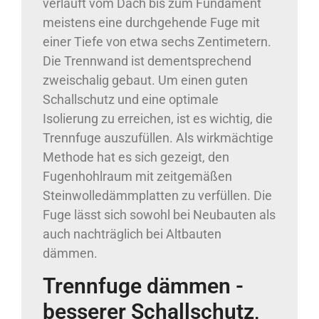
verläuft vom Dach bis zum Fundament
meistens eine durchgehende Fuge mit
einer Tiefe von etwa sechs Zentimetern.
Die Trennwand ist dementsprechend
zweischalig gebaut. Um einen guten
Schallschutz und eine optimale
Isolierung zu erreichen, ist es wichtig, die
Trennfuge auszufüllen. Als wirkmächtige
Methode hat es sich gezeigt, den
Fugenhohlraum mit zeitgemäßen
Steinwolledämmplatten zu verfüllen. Die
Fuge lässt sich sowohl bei Neubauten als
auch nachträglich bei Altbauten
dämmen.
Trennfuge dämmen -
besserer Schallschutz,