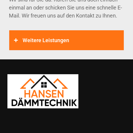
einmal an oder schicken Sie uns eine schnelle E-
Mail. Wir freuen uns auf den Kontakt zu Ihnen.
Weitere Leistungen