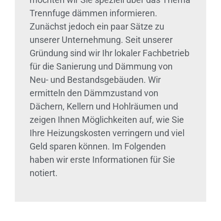
Trennfuge dämmen informieren.
Zunächst jedoch ein paar Sätze zu
unserer Unternehmung. Seit unserer
Gründung sind wir Ihr lokaler Fachbetrieb
für die Sanierung und Dämmung von
Neu- und Bestandsgebäuden. Wir
ermitteln den Dämmzustand von
Dächern, Kellern und Hohlräumen und
zeigen Ihnen Möglichkeiten auf, wie Sie
Ihre Heizungskosten verringern und viel
Geld sparen können. Im Folgenden
haben wir erste Informationen für Sie
notiert.