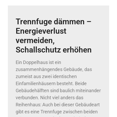
Trennfuge dämmen –
Energieverlust
vermeiden,
Schallschutz erhöhen
Ein Doppelhaus ist ein
zusammenhängendes Gebäude, das
zumeist aus zwei identischen
Einfamilienhäusern besteht. Beide
Gebäudehälften sind baulich miteinander
verbunden. Nicht viel anders das
Reihenhaus: Auch bei dieser Gebäudeart
gibt es eine Trennfuge zwischen beiden