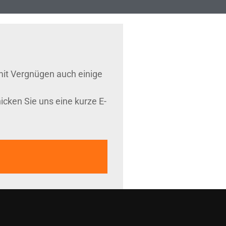
mit Vergnügen auch einige
cken Sie uns eine kurze E-