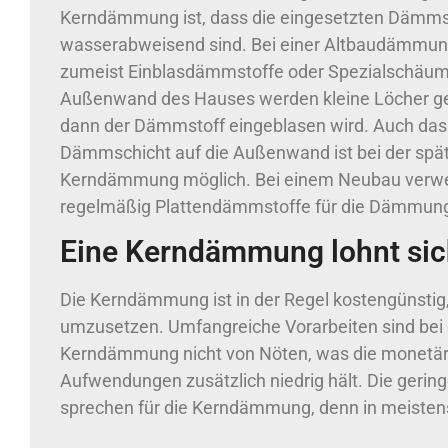
Kerndämmung ist, dass die eingesetzten Dämms
wasserabweisend sind. Bei einer Altbaudämmun
zumeist Einblasdämmstoffe oder Spezialschäume
Außenwand des Hauses werden kleine Löcher geb
dann der Dämmstoff eingeblasen wird. Auch das
Dämmschicht auf die Außenwand ist bei der spä
Kerndämmung möglich. Bei einem Neubau verw
regelmäßig Plattendämmstoffe für die Dämmun
Eine Kerndämmung lohnt si
Die Kerndämmung ist in der Regel kostengünstig, 
umzusetzen. Umfangreiche Vorarbeiten sind bei 
Kerndämmung nicht von Nöten, was die monetä
Aufwendungen zusätzlich niedrig hält. Die gering
sprechen für die Kerndämmung, denn in meisten