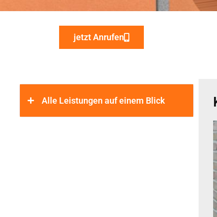
jetzt Anrufen
Alle Leistungen auf einem Blick