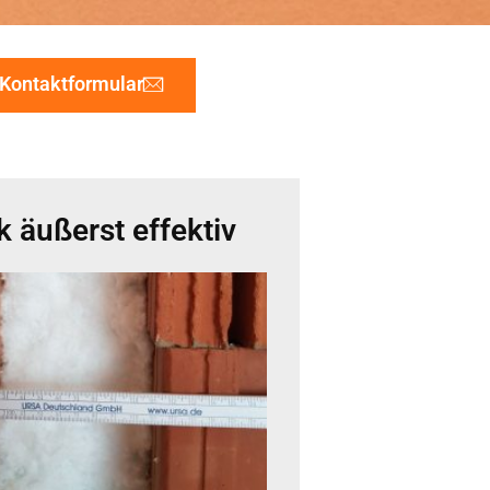
Kontaktformular
 äußerst effektiv