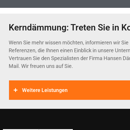
Kerndämmung: Treten Sie in Ko
Wenn Sie mehr wissen möchten, informieren wir Sie 
Referenzen, die Ihnen einen Einblick in unsere Unte
Vertrauen Sie den Spezialisten der Firma Hansen Dä
Mail. Wir freuen uns auf Sie.
Weitere Leistungen