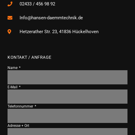
02433 / 456 98 92
Info@hansen-daemmtechnik.de
Hetzerather Str. 23, 41836 Hückelhoven
KONTAKT / ANFRAGE
Name
E-Mail
Telefonnummer
Adresse + Ort