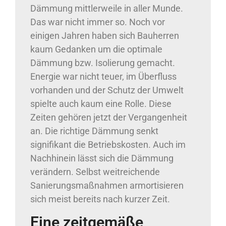
Dämmung mittlerweile in aller Munde.
Das war nicht immer so. Noch vor
einigen Jahren haben sich Bauherren
kaum Gedanken um die optimale
Dämmung bzw. Isolierung gemacht.
Energie war nicht teuer, im Überfluss
vorhanden und der Schutz der Umwelt
spielte auch kaum eine Rolle. Diese
Zeiten gehören jetzt der Vergangenheit
an. Die richtige Dämmung senkt
signifikant die Betriebskosten. Auch im
Nachhinein lässt sich die Dämmung
verändern. Selbst weitreichende
Sanierungsmaßnahmen armortisieren
sich meist bereits nach kurzer Zeit.
Eine zeitgemäße