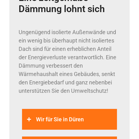
Dämmung lohnt sich
Ungenügend isolierte Außenwände und
ein wenig bis überhaupt nicht isoliertes
Dach sind für einen erheblichen Anteil
der Energieverluste verantwortlich. Eine
Dämmung verbessert den
Wärmehaushalt eines Gebäudes, senkt
den Energiebedarf und ganz nebenbei
unterstützen Sie den Umweltschutz!
Wir für Sie in Düren