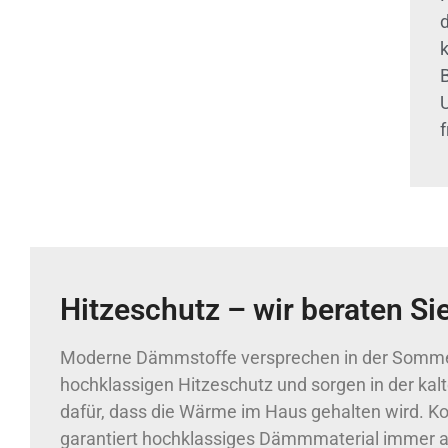
f
Hitzeschutz – wir beraten Si
Moderne Dämmstoffe versprechen in der Somme
hochklassigen Hitzeschutz und sorgen in der kal
dafür, dass die Wärme im Haus gehalten wird. Kor
garantiert hochklassiges Dämmmaterial immer a