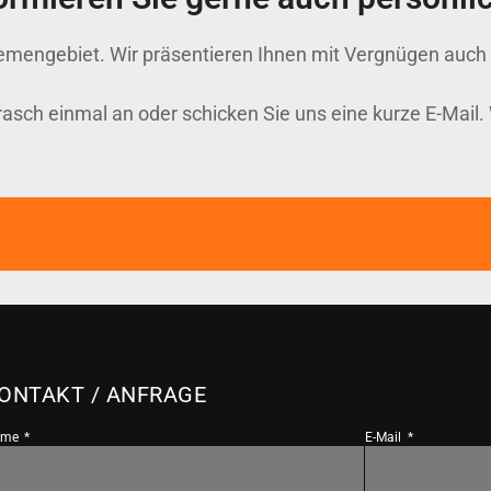
mengebiet. Wir präsentieren Ihnen mit Vergnügen auch e
asch einmal an oder schicken Sie uns eine kurze E-Mail. 
ONTAKT / ANFRAGE
ame
E-Mail