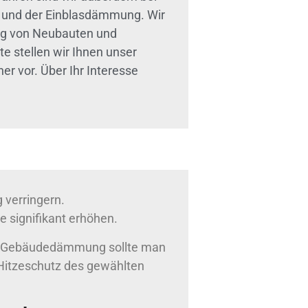
 und der Einblasdämmung. Wir
ng von Neubauten und
e stellen wir Ihnen unser
 vor. Über Ihr Interesse
 verringern.
 signifikant erhöhen.
er Gebäudedämmung sollte man
Hitzeschutz des gewählten