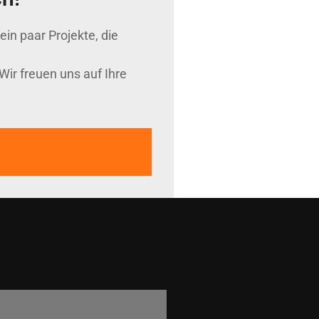
in paar Projekte, die
Wir freuen uns auf Ihre