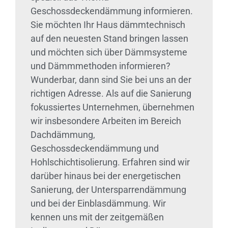
Geschossdeckendämmung informieren.
Sie möchten Ihr Haus dämmtechnisch
auf den neuesten Stand bringen lassen
und möchten sich über Dämmsysteme
und Dämmmethoden informieren?
Wunderbar, dann sind Sie bei uns an der
richtigen Adresse. Als auf die Sanierung
fokussiertes Unternehmen, übernehmen
wir insbesondere Arbeiten im Bereich
Dachdämmung,
Geschossdeckendämmung und
Hohlschichtisolierung. Erfahren sind wir
darüber hinaus bei der energetischen
Sanierung, der Untersparrendämmung
und bei der Einblasdämmung. Wir
kennen uns mit der zeitgemäßen