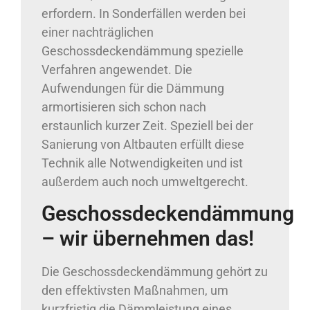
erfordern. In Sonderfällen werden bei
einer nachträglichen
Geschossdeckendämmung spezielle
Verfahren angewendet. Die
Aufwendungen für die Dämmung
armortisieren sich schon nach
erstaunlich kurzer Zeit. Speziell bei der
Sanierung von Altbauten erfüllt diese
Technik alle Notwendigkeiten und ist
außerdem auch noch umweltgerecht.
Geschossdeckendämmung
– wir übernehmen das!
Die Geschossdeckendämmung gehört zu
den effektivsten Maßnahmen, um
kurzfristig die Dämmleistung eines