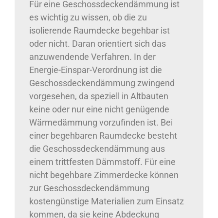
Für eine Geschossdeckendämmung ist
es wichtig zu wissen, ob die zu
isolierende Raumdecke begehbar ist
oder nicht. Daran orientiert sich das
anzuwendende Verfahren. In der
Energie-Einspar-Verordnung ist die
Geschossdeckendämmung zwingend
vorgesehen, da speziell in Altbauten
keine oder nur eine nicht genügende
Wärmedämmung vorzufinden ist. Bei
einer begehbaren Raumdecke besteht
die Geschossdeckendämmung aus
einem trittfesten Dämmstoff. Für eine
nicht begehbare Zimmerdecke können
zur Geschossdeckendämmung
kostengünstige Materialien zum Einsatz
kommen, da sie keine Abdeckung