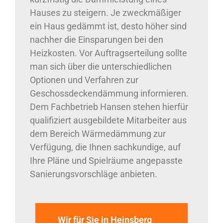
Hauses zu steigern. Je zweckmäßiger
ein Haus gedämmt ist, desto höher sind
nachher die Einsparungen bei den
Heizkosten. Vor Auftragserteilung sollte
man sich über die unterschiedlichen
Optionen und Verfahren zur
Geschossdeckendämmung informieren.
Dem Fachbetrieb Hansen stehen hierfür
qualifiziert ausgebildete Mitarbeiter aus
dem Bereich Wärmedämmung zur
Verfügung, die Ihnen sachkundige, auf
Ihre Pläne und Spielräume angepasste
Sanierungsvorschläge anbieten.
Wir für Sie in Heinsberg