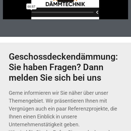
Geschossdeckendämmung:
Sie haben Fragen? Dann
melden Sie sich bei uns
Gerne informieren wir Sie näher über unser
Themengebiet. Wir präsentieren Ihnen mit
Vergnügen auch ein paar Referenzprojekte, die
Ihnen einen Einblick in unsere
Unternehmenstätigkeit geben.