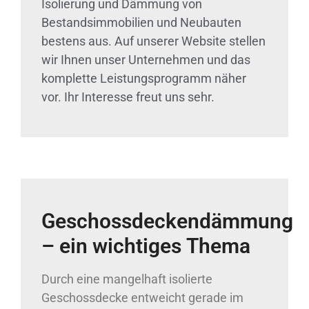
Isolierung und Dämmung von
Bestandsimmobilien und Neubauten
bestens aus. Auf unserer Website stellen
wir Ihnen unser Unternehmen und das
komplette Leistungsprogramm näher
vor. Ihr Interesse freut uns sehr.
Geschossdeckendämmung
– ein wichtiges Thema
Durch eine mangelhaft isolierte
Geschossdecke entweicht gerade im