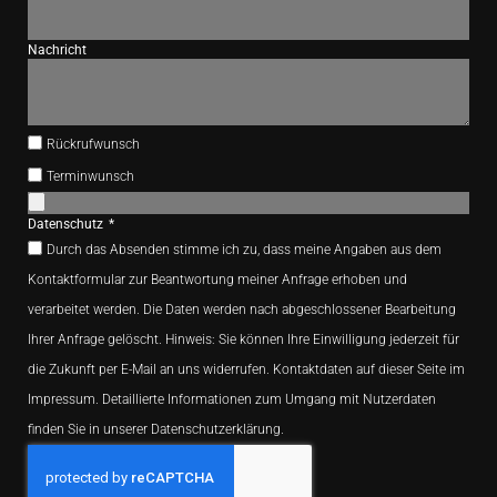
Nachricht
Rückrufwunsch
Terminwunsch
Datenschutz
Durch das Absenden stimme ich zu, dass meine Angaben aus dem
Kontaktformular zur Beantwortung meiner Anfrage erhoben und
verarbeitet werden. Die Daten werden nach abgeschlossener Bearbeitung
Ihrer Anfrage gelöscht. Hinweis: Sie können Ihre Einwilligung jederzeit für
die Zukunft per E-Mail an uns widerrufen. Kontaktdaten auf dieser Seite im
Impressum. Detaillierte Informationen zum Umgang mit Nutzerdaten
finden Sie in unserer Datenschutzerklärung.