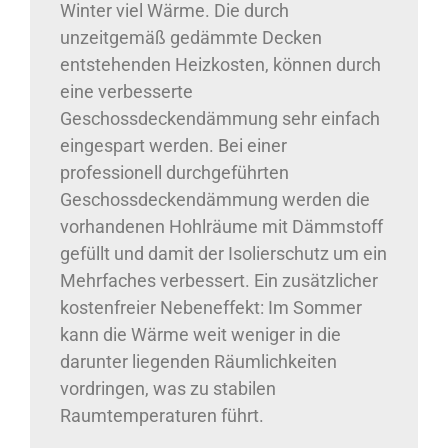
Winter viel Wärme. Die durch
unzeitgemäß gedämmte Decken
entstehenden Heizkosten, können durch
eine verbesserte
Geschossdeckendämmung sehr einfach
eingespart werden. Bei einer
professionell durchgeführten
Geschossdeckendämmung werden die
vorhandenen Hohlräume mit Dämmstoff
gefüllt und damit der Isolierschutz um ein
Mehrfaches verbessert. Ein zusätzlicher
kostenfreier Nebeneffekt: Im Sommer
kann die Wärme weit weniger in die
darunter liegenden Räumlichkeiten
vordringen, was zu stabilen
Raumtemperaturen führt.