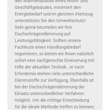
den Wärmehaushalt eines Wohn- und
Geschäftgebäudes, minimiert den
Energiebedarf und im gleichen Atemzug
unterstützen Sie den Umweltschutz!
Sehr gerne beurteilen wir Ihre
Dachschrägendämmung auf
Leistungsfähigkeit. Sollten unsere
Fachleute einen Handlungsbedarf
registrieren, so bieten wir Ihnen natürlich
sofort eine sachgerechte Erneuerung mit
Hilfe der aktuellen Technik. Je nach
Erfordernis stehen viele unterschiedliche
Dämmstoffe zur Verfügung. Ebenfalls ist
bei der Dachschrägendämmung der
Einsatz unterschiedlicher Verfahren
möglich. Um die richtige Entscheidung
für die ideale Methode treffen zu können,