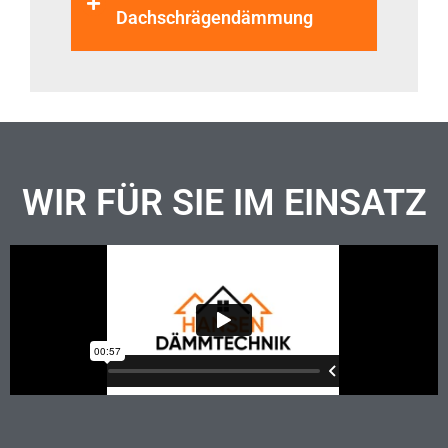
Dachschrägendämmung
WIR FÜR SIE IM EINSATZ