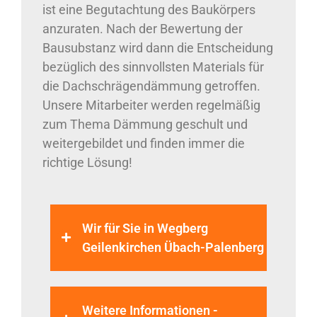
ist eine Begutachtung des Baukörpers
anzuraten. Nach der Bewertung der
Bausubstanz wird dann die Entscheidung
bezüglich des sinnvollsten Materials für
die Dachschrägendämmung getroffen.
Unsere Mitarbeiter werden regelmäßig
zum Thema Dämmung geschult und
weitergebildet und finden immer die
richtige Lösung!
Wir für Sie in Wegberg
Geilenkirchen Übach-Palenberg
Weitere Informationen -