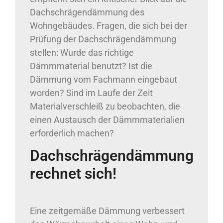
Dachschrägendämmung des
Wohngebäudes. Fragen, die sich bei der
Prüfung der Dachschrägendämmung
stellen: Wurde das richtige
Dämmmaterial benutzt? Ist die
Dämmung vom Fachmann eingebaut
worden? Sind im Laufe der Zeit
Materialverschleiß zu beobachten, die
einen Austausch der Dämmmaterialien
erforderlich machen?
Dachschrägendämmung
rechnet sich!
Eine zeitgemäße Dämmung verbessert