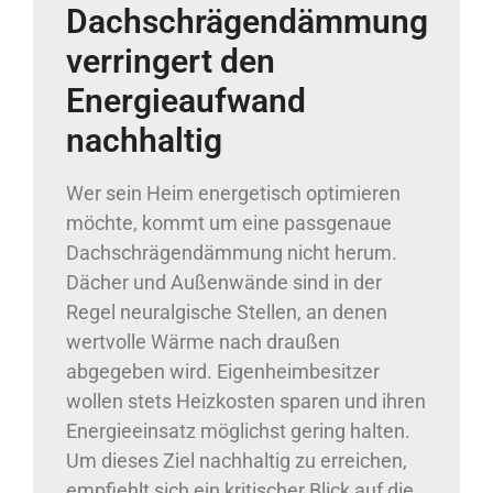
Dachschrägendämmung
verringert den
Energieaufwand
nachhaltig
Wer sein Heim energetisch optimieren
möchte, kommt um eine passgenaue
Dachschrägendämmung nicht herum.
Dächer und Außenwände sind in der
Regel neuralgische Stellen, an denen
wertvolle Wärme nach draußen
abgegeben wird. Eigenheimbesitzer
wollen stets Heizkosten sparen und ihren
Energieeinsatz möglichst gering halten.
Um dieses Ziel nachhaltig zu erreichen,
empfiehlt sich ein kritischer Blick auf die