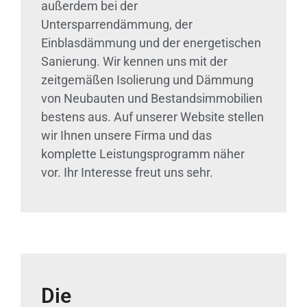
außerdem bei der
Untersparrendämmung, der
Einblasdämmung und der energetischen
Sanierung. Wir kennen uns mit der
zeitgemäßen Isolierung und Dämmung
von Neubauten und Bestandsimmobilien
bestens aus. Auf unserer Website stellen
wir Ihnen unsere Firma und das
komplette Leistungsprogramm näher
vor. Ihr Interesse freut uns sehr.
Die