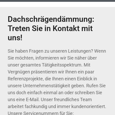
Dachschrägendämmung:
Treten Sie in Kontakt mit
uns!
Sie haben Fragen zu unseren Leistungen? Wenn
Sie möchten, informieren wir Sie näher über
unser gesamtes Tätigkeitsspektrum. Mit
Vergnügen präsentieren wir Ihnen ein paar
Referenzprojekte, die Ihnen einen Einblick in
unsere Unternehmenstätigkeit geben. Rufen Sie
uns doch einfach einmal an oder schreiben Sie
uns eine E-Mail. Unser freundliches Team
arbeitet fachkundig und immer kundenorientiert.
Unsere Servicenummern für Sie: