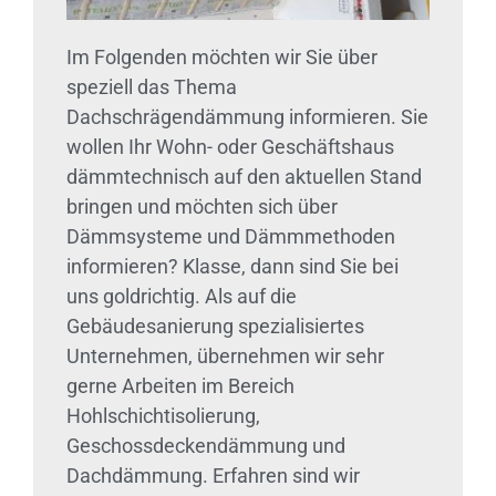
Im Folgenden möchten wir Sie über
speziell das Thema
Dachschrägendämmung informieren. Sie
wollen Ihr Wohn- oder Geschäftshaus
dämmtechnisch auf den aktuellen Stand
bringen und möchten sich über
Dämmsysteme und Dämmmethoden
informieren? Klasse, dann sind Sie bei
uns goldrichtig. Als auf die
Gebäudesanierung spezialisiertes
Unternehmen, übernehmen wir sehr
gerne Arbeiten im Bereich
Hohlschichtisolierung,
Geschossdeckendämmung und
Dachdämmung. Erfahren sind wir