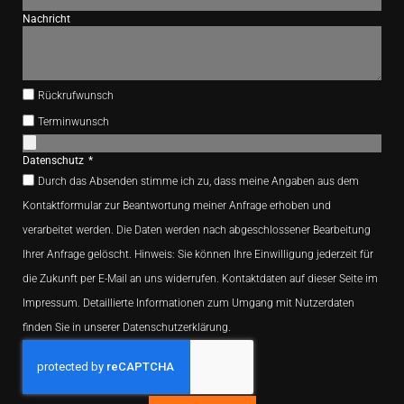
Nachricht
Rückrufwunsch
Terminwunsch
Datenschutz
Durch das Absenden stimme ich zu, dass meine Angaben aus dem
Kontaktformular zur Beantwortung meiner Anfrage erhoben und
verarbeitet werden. Die Daten werden nach abgeschlossener Bearbeitung
Ihrer Anfrage gelöscht. Hinweis: Sie können Ihre Einwilligung jederzeit für
die Zukunft per E-Mail an uns widerrufen. Kontaktdaten auf dieser Seite im
Impressum. Detaillierte Informationen zum Umgang mit Nutzerdaten
finden Sie in unserer Datenschutzerklärung.