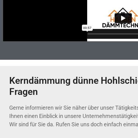
Kerndämmung dünne Hohlschich
Fragen
Gerne informieren wir Sie näher über unser Tätigkei
Ihnen einen Einblick in unsere Unternehmenstätigkei
Wir sind für Sie da. Rufen Sie uns doch einfach einma