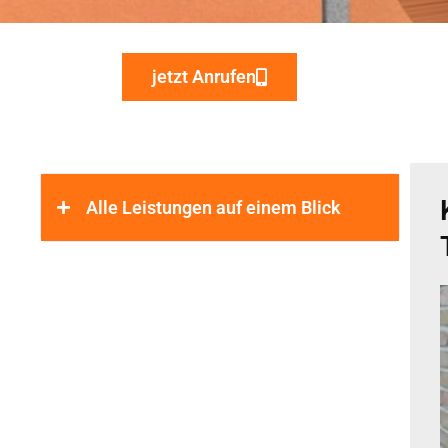
jetzt Anrufen
Alle Leistungen auf einem Blick