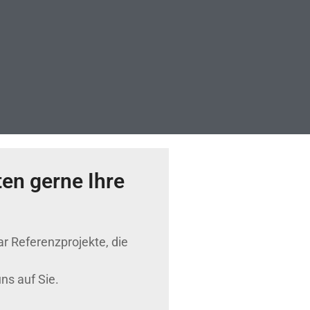
en gerne Ihre
r Referenzprojekte, die
ns auf Sie.