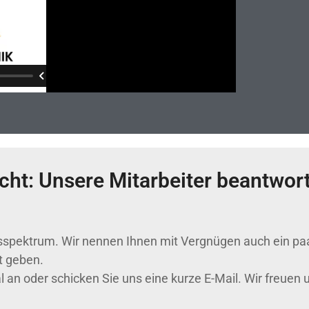
t: Unsere Mitarbeiter beantwort
tsspektrum. Wir nennen Ihnen mit Vergnügen auch ein paa
t geben.
l an oder schicken Sie uns eine kurze E-Mail. Wir freuen u