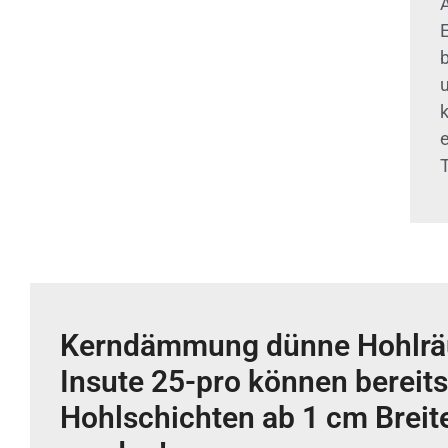
Kerndämmung dünne Hohlrä
Insute 25-pro können bereits
Hohlschichten ab 1 cm Brei