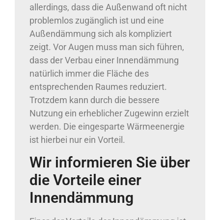
allerdings, dass die Außenwand oft nicht
problemlos zugänglich ist und eine
Außendämmung sich als kompliziert
zeigt. Vor Augen muss man sich führen,
dass der Verbau einer Innendämmung
natürlich immer die Fläche des
entsprechenden Raumes reduziert.
Trotzdem kann durch die bessere
Nutzung ein erheblicher Zugewinn erzielt
werden. Die eingesparte Wärmeenergie
ist hierbei nur ein Vorteil.
Wir informieren Sie über
die Vorteile einer
Innendämmung