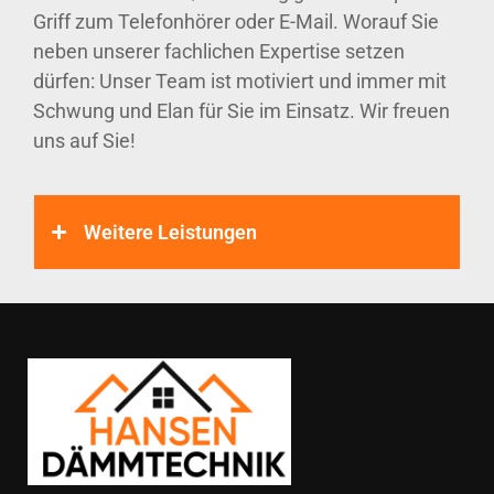
Griff zum Telefonhörer oder E-Mail. Worauf Sie
neben unserer fachlichen Expertise setzen
dürfen: Unser Team ist motiviert und immer mit
Schwung und Elan für Sie im Einsatz. Wir freuen
uns auf Sie!
Weitere Leistungen