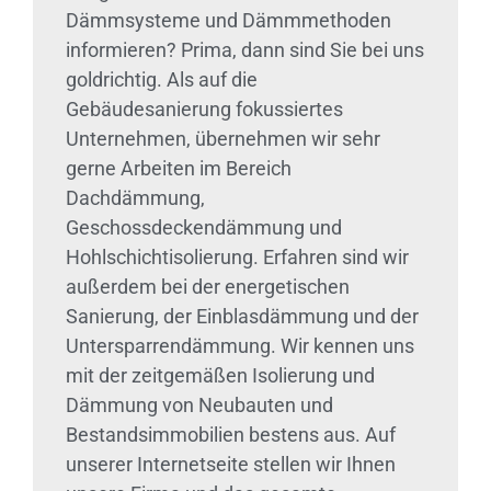
Dämmsysteme und Dämmmethoden
informieren? Prima, dann sind Sie bei uns
goldrichtig. Als auf die
Gebäudesanierung fokussiertes
Unternehmen, übernehmen wir sehr
gerne Arbeiten im Bereich
Dachdämmung,
Geschossdeckendämmung und
Hohlschichtisolierung. Erfahren sind wir
außerdem bei der energetischen
Sanierung, der Einblasdämmung und der
Untersparrendämmung. Wir kennen uns
mit der zeitgemäßen Isolierung und
Dämmung von Neubauten und
Bestandsimmobilien bestens aus. Auf
unserer Internetseite stellen wir Ihnen