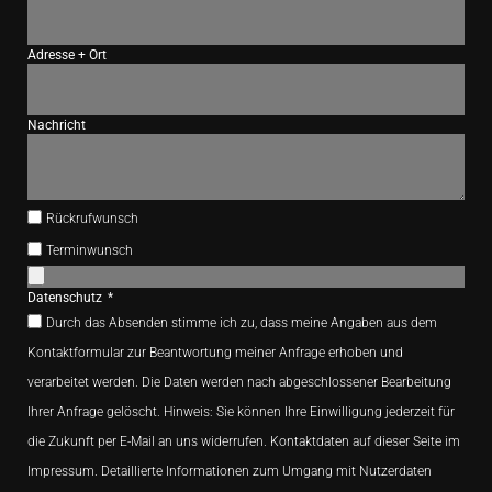
Adresse + Ort
Nachricht
Rückrufwunsch
Terminwunsch
Datenschutz
Durch das Absenden stimme ich zu, dass meine Angaben aus dem
Kontaktformular zur Beantwortung meiner Anfrage erhoben und
verarbeitet werden. Die Daten werden nach abgeschlossener Bearbeitung
Ihrer Anfrage gelöscht. Hinweis: Sie können Ihre Einwilligung jederzeit für
die Zukunft per E-Mail an uns widerrufen. Kontaktdaten auf dieser Seite im
Impressum. Detaillierte Informationen zum Umgang mit Nutzerdaten