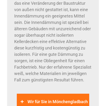
das eine Veränderung der Baustruktur
von außen nicht gestattet ist, kann eine
Innendämmung ein geeignetes Mittel
sein. Die Innendämmung ist speziell bei
älteren Gebäuden mit unzureichend oder
sogar überhaupt nicht isolierten
Kellerdecken eine effektive Alternative
diese kurzfristig und kostengünstig zu
isolieren. Für eine gute Dämmung zu
sorgen, ist eine Obliegenheit für einen
Fachbetrieb. Nur der erfahrene Spezialist
weiß, welche Materialien im jeweiligen
Fall zum günstigsten Resultat führen.
Wir für Sie in Mönchengladbach