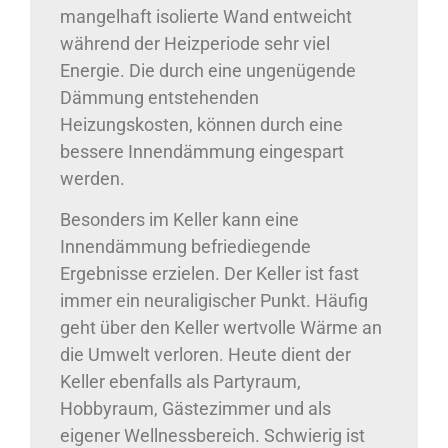
mangelhaft isolierte Wand entweicht
während der Heizperiode sehr viel
Energie. Die durch eine ungenügende
Dämmung entstehenden
Heizungskosten, können durch eine
bessere Innendämmung eingespart
werden.
Besonders im Keller kann eine
Innendämmung befriediegende
Ergebnisse erzielen. Der Keller ist fast
immer ein neuraligischer Punkt. Häufig
geht über den Keller wertvolle Wärme an
die Umwelt verloren. Heute dient der
Keller ebenfalls als Partyraum,
Hobbyraum, Gästezimmer und als
eigener Wellnessbereich. Schwierig ist