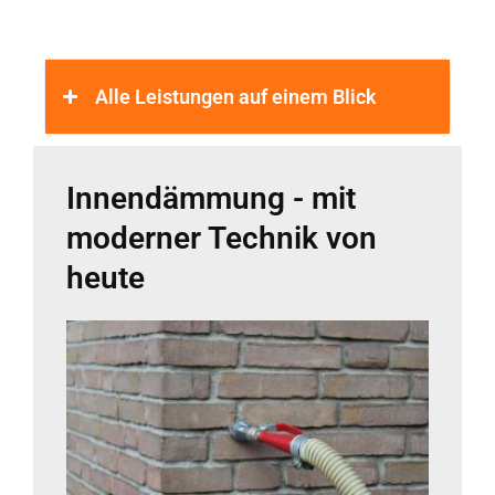
Alle Leistungen auf einem Blick
Innendämmung - mit
moderner Technik von
heute