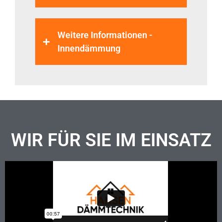
Weitere Informationen -
Innendämmung
WIR FÜR SIE IM EINSATZ