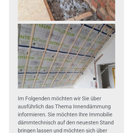
Im Folgenden möchten wir Sie über
ausführlich das Thema Innendämmung
informieren. Sie möchten Ihre Immobilie
dämmtechnisch auf den neuesten Stand
bringen lassen und möchten sich über