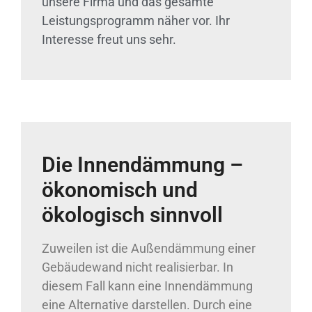
unsere Firma und das gesamte
Leistungsprogramm näher vor. Ihr
Interesse freut uns sehr.
Die Innendämmung –
ökonomisch und
ökologisch sinnvoll
Zuweilen ist die Außendämmung einer
Gebäudewand nicht realisierbar. In
diesem Fall kann eine Innendämmung
eine Alternative darstellen. Durch eine