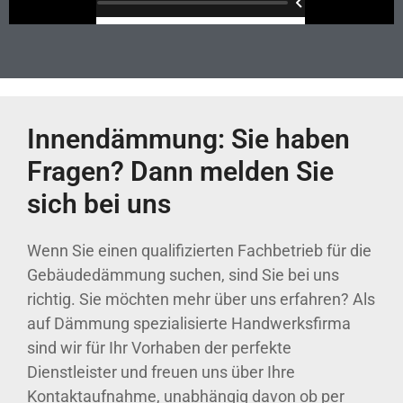
Innendämmung: Sie haben
Fragen? Dann melden Sie
sich bei uns
Wenn Sie einen qualifizierten Fachbetrieb für die
Gebäudedämmung suchen, sind Sie bei uns
richtig. Sie möchten mehr über uns erfahren? Als
auf Dämmung spezialisierte Handwerksfirma
sind wir für Ihr Vorhaben der perfekte
Dienstleister und freuen uns über Ihre
Kontaktaufnahme, unabhängig davon ob per