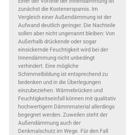
Einer der Vorteile der Innendämmung ist
zunächst die Kostenersparnis. Im
Vergleich einer Außendämmung ist der
Aufwand deutlich geringer. Die Nachteile
sollen aber nicht ungenannt bleiben: Von
Außerhalb drückende oder sogar
einsickernde Feuchtigkeit wird bei der
Innendämmung nicht unbedingt
verhindert. Eine mögliche
Schimmelbildung ist entsprechend zu
bedenken und in die Überlegungen
einzubeziehen. Wärmebrücken und
Feuchtigkeitseinfall können mit qualitativ
hochwertigem Dämmmaterial allerdings
begegnet werden. Zuweilen steht der
Außendämmung auch der
Denkmalschutz im Wege. Für den Fall