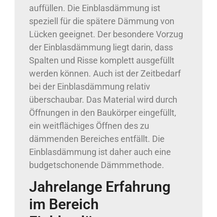
auffüllen. Die Einblasdämmung ist
speziell für die spätere Dämmung von
Lücken geeignet. Der besondere Vorzug
der Einblasdämmung liegt darin, dass
Spalten und Risse komplett ausgefüllt
werden können. Auch ist der Zeitbedarf
bei der Einblasdämmung relativ
überschaubar. Das Material wird durch
Öffnungen in den Baukörper eingefüllt,
ein weitflächiges Öffnen des zu
dämmenden Bereiches entfällt. Die
Einblasdämmung ist daher auch eine
budgetschonende Dämmmethode.
Jahrelange Erfahrung
im Bereich