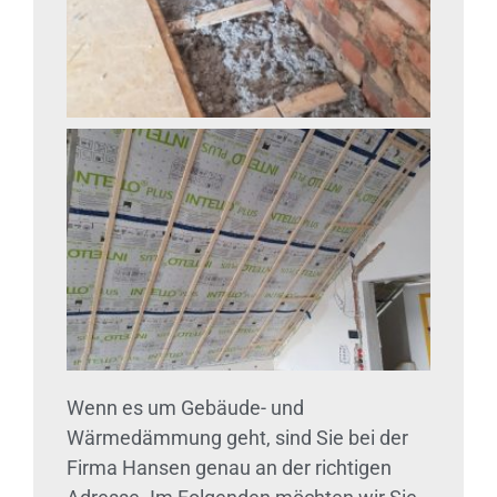
Wenn es um Gebäude- und
Wärmedämmung geht, sind Sie bei der
Firma Hansen genau an der richtigen