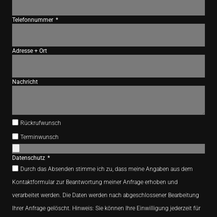
Telefonnummer
Adresse + Ort
Nachricht
Rückrufwunsch
Terminwunsch
Datenschutz
Durch das Absenden stimme ich zu, dass meine Angaben aus dem
Kontaktformular zur Beantwortung meiner Anfrage erhoben und
verarbeitet werden. Die Daten werden nach abgeschlossener Bearbeitung
Ihrer Anfrage gelöscht. Hinweis: Sie können Ihre Einwilligung jederzeit für