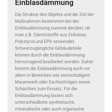
Einblasdämmung
Die Struktur des Objekts und die Ziel der
Maßnahmen bestimmen bei der
Einblasdämmung zumeist darüber, ob
man z.B. Dämmstoffe aus Zellulose,
Polystyrol und EPS verwendet.
Schwerzugängliche Gebäudeteile
können durch die Einblasdämmung
hervorragend bearbeitet werden. Daher
kommt die Einblasdämmung auch vor
allem in Bereichen wie zweischaligem
Mauerwerk oder Dachschrägen sowie
Schächten zum Einsatz. Für die
Einblasdämmung lassen sich
unterschiedliche synthetische,
mineralische oder auch organische