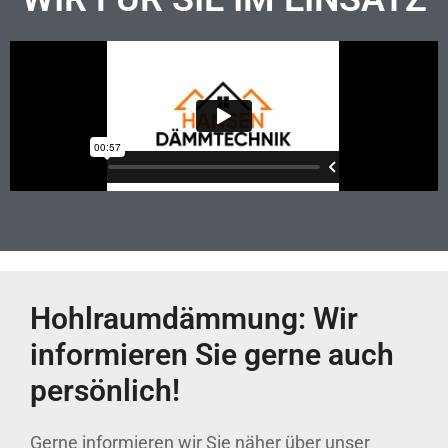
Hohlraumdämmung: Wir
informieren Sie gerne auch
persönlich!
Gerne informieren wir Sie näher über unser