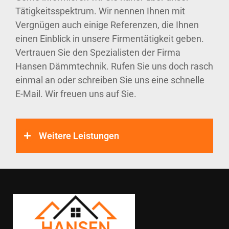
Tätigkeitsspektrum. Wir nennen Ihnen mit
Vergnügen auch einige Referenzen, die Ihnen
einen Einblick in unsere Firmentätigkeit geben.
Vertrauen Sie den Spezialisten der Firma
Hansen Dämmtechnik. Rufen Sie uns doch rasch
einmal an oder schreiben Sie uns eine schnelle
E-Mail. Wir freuen uns auf Sie.
Weitere Leistungen