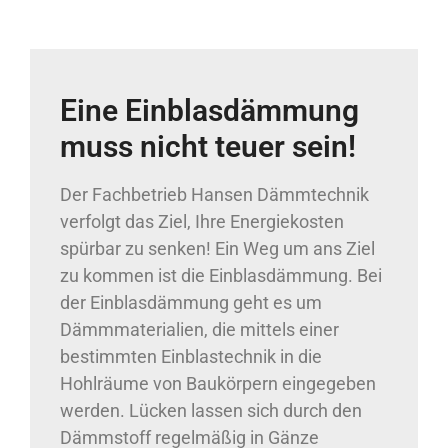
Eine Einblasdämmung
muss nicht teuer sein!
Der Fachbetrieb Hansen Dämmtechnik
verfolgt das Ziel, Ihre Energiekosten
spürbar zu senken! Ein Weg um ans Ziel
zu kommen ist die Einblasdämmung. Bei
der Einblasdämmung geht es um
Dämmmaterialien, die mittels einer
bestimmten Einblastechnik in die
Hohlräume von Baukörpern eingegeben
werden. Lücken lassen sich durch den
Dämmstoff regelmäßig in Gänze