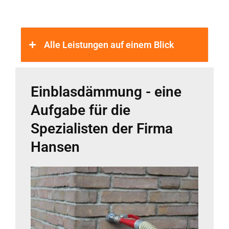
Alle Leistungen auf einem Blick
Einblasdämmung - eine
Aufgabe für die
Spezialisten der Firma
Hansen