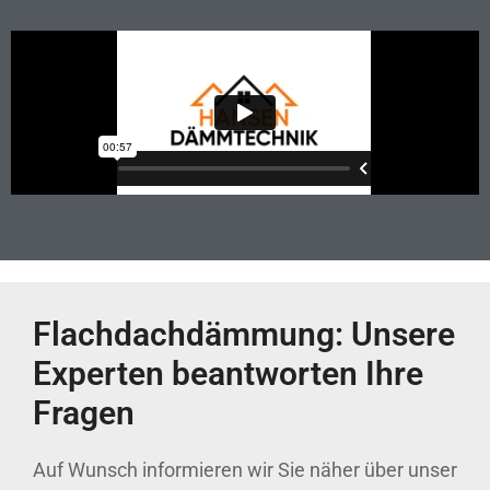
Flachdachdämmung: Unsere
Experten beantworten Ihre
Fragen
Auf Wunsch informieren wir Sie näher über unser