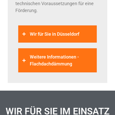
technischen Voraussetzungen für eine
Förderung.
Wir für Sie in Düsseldorf
Weitere Informationen -
Flachdachdämmung
WIR FÜR SIE IM EINSATZ