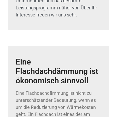
Unternehmen und das gesamte
Leistungsprogramm näher vor. Über Ihr
Interesse freuen wir uns sehr.
Eine
Flachdachdämmung ist
ökonomisch sinnvoll
Eine Flachdachdämmung ist nicht zu
unterschätzender Bedeutung, wenn es
um die Reduzierung von Wärmekosten
geht. Ein Flachdach ist eines der am