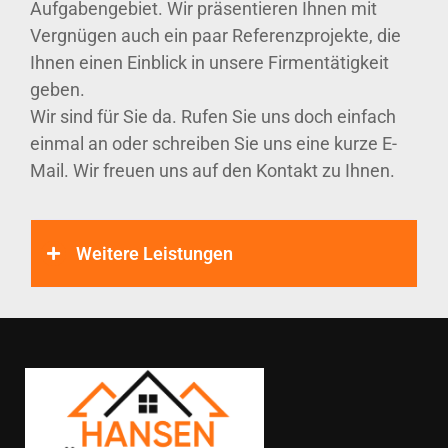
Aufgabengebiet. Wir präsentieren Ihnen mit
Vergnügen auch ein paar Referenzprojekte, die
Ihnen einen Einblick in unsere Firmentätigkeit
geben.
Wir sind für Sie da. Rufen Sie uns doch einfach
einmal an oder schreiben Sie uns eine kurze E-
Mail. Wir freuen uns auf den Kontakt zu Ihnen.
Weitere Leistungen