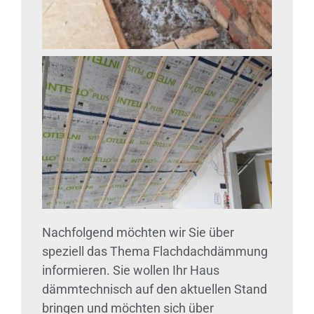
Nachfolgend möchten wir Sie über
speziell das Thema Flachdachdämmung
informieren. Sie wollen Ihr Haus
dämmtechnisch auf den aktuellen Stand
bringen und möchten sich über