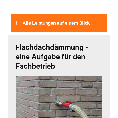
Alle Leistungen auf einem Blick
Flachdachdämmung -
eine Aufgabe für den
Fachbetrieb