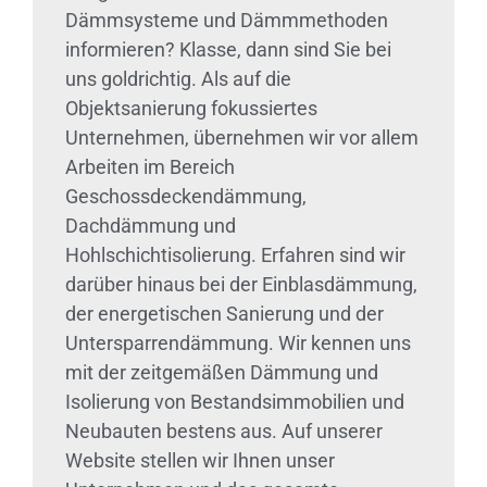
Dämmsysteme und Dämmmethoden
informieren? Klasse, dann sind Sie bei
uns goldrichtig. Als auf die
Objektsanierung fokussiertes
Unternehmen, übernehmen wir vor allem
Arbeiten im Bereich
Geschossdeckendämmung,
Dachdämmung und
Hohlschichtisolierung. Erfahren sind wir
darüber hinaus bei der Einblasdämmung,
der energetischen Sanierung und der
Untersparrendämmung. Wir kennen uns
mit der zeitgemäßen Dämmung und
Isolierung von Bestandsimmobilien und
Neubauten bestens aus. Auf unserer
Website stellen wir Ihnen unser