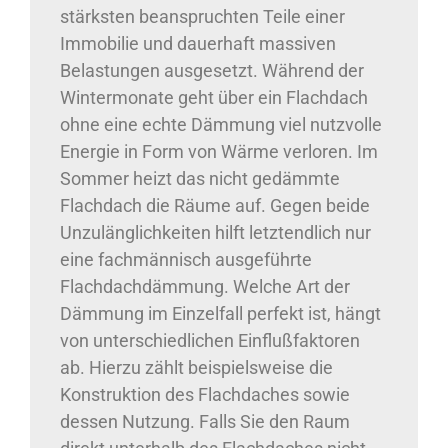
stärksten beanspruchten Teile einer
Immobilie und dauerhaft massiven
Belastungen ausgesetzt. Während der
Wintermonate geht über ein Flachdach
ohne eine echte Dämmung viel nutzvolle
Energie in Form von Wärme verloren. Im
Sommer heizt das nicht gedämmte
Flachdach die Räume auf. Gegen beide
Unzulänglichkeiten hilft letztendlich nur
eine fachmännisch ausgeführte
Flachdachdämmung. Welche Art der
Dämmung im Einzelfall perfekt ist, hängt
von unterschiedlichen Einflußfaktoren
ab. Hierzu zählt beispielsweise die
Konstruktion des Flachdaches sowie
dessen Nutzung. Falls Sie den Raum