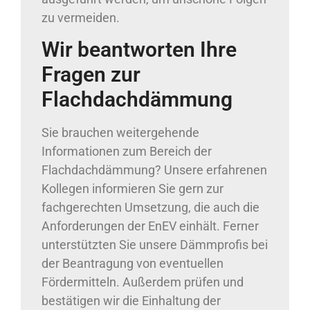
zu vermeiden.
Wir beantworten Ihre
Fragen zur
Flachdachdämmung
Sie brauchen weitergehende
Informationen zum Bereich der
Flachdachdämmung? Unsere erfahrenen
Kollegen informieren Sie gern zur
fachgerechten Umsetzung, die auch die
Anforderungen der EnEV einhält. Ferner
unterstützten Sie unsere Dämmprofis bei
der Beantragung von eventuellen
Fördermitteln. Außerdem prüfen und
bestätigen wir die Einhaltung der