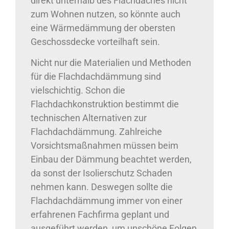
direkt unterhalb des Flachdaches nicht
zum Wohnen nutzen, so könnte auch
eine Wärmedämmung der obersten
Geschossdecke vorteilhaft sein.
Nicht nur die Materialien und Methoden
für die Flachdachdämmung sind
vielschichtig. Schon die
Flachdachkonstruktion bestimmt die
technischen Alternativen zur
Flachdachdämmung. Zahlreiche
Vorsichtsmaßnahmen müssen beim
Einbau der Dämmung beachtet werden,
da sonst der Isolierschutz Schaden
nehmen kann. Deswegen sollte die
Flachdachdämmung immer von einer
erfahrenen Fachfirma geplant und
ausgeführt werden, um unschöne Folgen