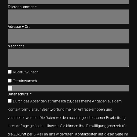
Telefonnummer
Adresse + Ort
Nachricht
Rückrufwunsch
Terminwunsch
Datenschutz
Durch das Absenden stimme ich zu, dass meine Angaben aus dem
Kontaktformular zur Beantwortung meiner Anfrage erhoben und
verarbeitet werden. Die Daten werden nach abgeschlossener Bearbeitung
Ihrer Anfrage gelöscht. Hinweis: Sie können Ihre Einwilligung jederzeit für
die Zukunft per E-Mail an uns widerrufen. Kontaktdaten auf dieser Seite im