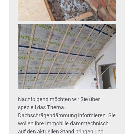
Nachfolgend möchten wir Sie über
speziell das Thema
Dachschrägendämmung informieren. Sie
wollen Ihre Immobilie dämmtechnisch
auf den aktuellen Stand bringen und