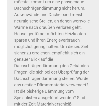
möchte, kommt um eine passgenaue
Dachschrägendämmung nicht herum.
Außenwände und Dächer sind meist
neuralgische Stellen, an denen wertvolle
Wärme nach draußen verloren geht.
Hauseigentümer möchten Heizkosten
sparen und ihren Energieverbrauch
möglichst gering halten. Um dieses Ziel
sicher zu erreichen, empfiehlt sich ein
genauer Blick auf die
Dachschrägendämmung des Gebäudes.
Fragen, die sich bei der Überprüfung der
Dachschrägendämmung stellen: Wurde
das richtige Dämmmaterial verwendet?
Ist die bisherige Dämmung vom
Spezialisten ausgeführt worden? Sind
mit der Zeit Materialverschleiß