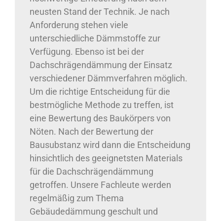
neusten Stand der Technik. Je nach
Anforderung stehen viele
unterschiedliche Dämmstoffe zur
Verfügung. Ebenso ist bei der
Dachschrägendämmung der Einsatz
verschiedener Dämmverfahren möglich.
Um die richtige Entscheidung für die
bestmögliche Methode zu treffen, ist
eine Bewertung des Baukörpers von
Nöten. Nach der Bewertung der
Bausubstanz wird dann die Entscheidung
hinsichtlich des geeignetsten Materials
für die Dachschrägendämmung
getroffen. Unsere Fachleute werden
regelmäßig zum Thema
Gebäudedämmung geschult und