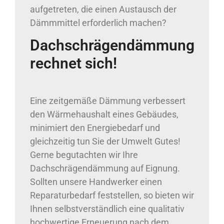
aufgetreten, die einen Austausch der
Dämmmittel erforderlich machen?
Dachschrägendämmung
rechnet sich!
Eine zeitgemäße Dämmung verbessert
den Wärmehaushalt eines Gebäudes,
minimiert den Energiebedarf und
gleichzeitig tun Sie der Umwelt Gutes!
Gerne begutachten wir Ihre
Dachschrägendämmung auf Eignung.
Sollten unsere Handwerker einen
Reparaturbedarf feststellen, so bieten wir
Ihnen selbstverständlich eine qualitativ
hochwertige Erneuerung nach dem