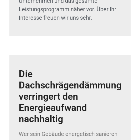
Unternehmen und das gesamte
Leistungsprogramm näher vor. Über Ihr
Interesse freuen wir uns sehr.
Die
Dachschrägendämmung
verringert den
Energieaufwand
nachhaltig
Wer sein Gebäude energetisch sanieren