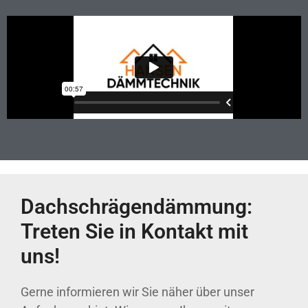
Dachschrägendämmung:
Treten Sie in Kontakt mit
uns!
Gerne informieren wir Sie näher über unser