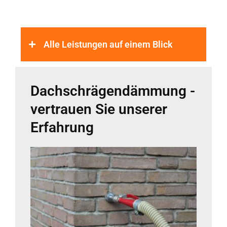
Alle Leistungen auf einem Blick
Dachschrägendämmung -
vertrauen Sie unserer
Erfahrung