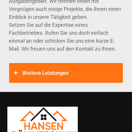
Aufgabengebiet. Wir nennen Ihnen mit
Vergnügen auch einige Projekte, die Ihnen einen
Einblick in unsere Tätigkeit geben.
Setzen Sie auf die Expertise eines
Fachbetriebes. Rufen Sie uns doch einfach
einmal an oder schicken Sie uns eine kurze E-
Mail. Wir freuen uns auf den Kontakt zu Ihnen.
Weitere Leistungen