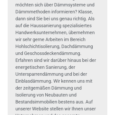
möchten sich über Dämmsysteme und
Dämmmethoden informieren? Klasse,
dann sind Sie bei uns genau richtig. Als
auf die Haussanierung spezialisiertes
Handwerksunternehmen, übernehmen
wir sehr gerne Arbeiten im Bereich
Hohlschichtisolierung, Dachdämmung
und Geschossdeckendämmung.
Erfahren sind wir darüber hinaus bei der
energetischen Sanierung, der
Untersparrendämmung und bei der
Einblasdämmung. Wir kennen uns mit
der zeitgemäßen Dämmung und
Isolierung von Neubauten und
Bestandsimmobilien bestens aus. Auf
unserer Website stellen wir Ihnen unser