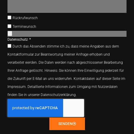
Rückrufwunsch
Terminwunsch
Datenschutz
Durch das Absenden stimme ich zu, dass meine Angaben aus dem
Kontaktformular zur Beantwortung meiner Anfrage erhoben und
verarbeitet werden. Die Daten werden nach abgeschlossener Bearbeitung
Ihrer Anfrage gelöscht. Hinweis: Sie können Ihre Einwilligung jederzeit für
die Zukunft per E-Mail an uns widerrufen. Kontaktdaten auf dieser Seite im
Impressum. Detaillierte Informationen zum Umgang mit Nutzerdaten
finden Sie in unserer Datenschutzerklärung.
SENDEN