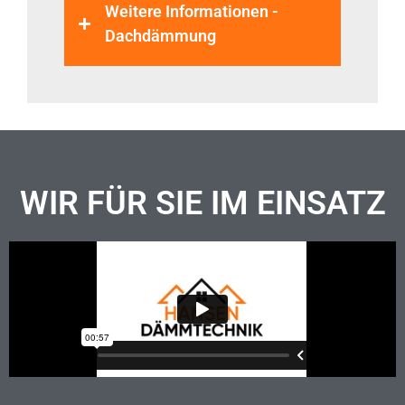
Weitere Informationen -
Dachdämmung
WIR FÜR SIE IM EINSATZ