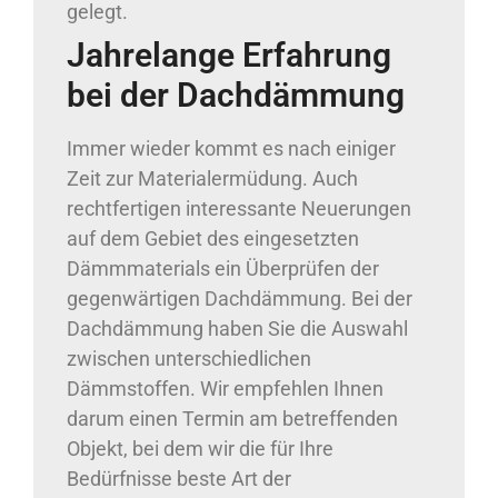
gelegt.
Jahrelange Erfahrung
bei der Dachdämmung
Immer wieder kommt es nach einiger
Zeit zur Materialermüdung. Auch
rechtfertigen interessante Neuerungen
auf dem Gebiet des eingesetzten
Dämmmaterials ein Überprüfen der
gegenwärtigen Dachdämmung. Bei der
Dachdämmung haben Sie die Auswahl
zwischen unterschiedlichen
Dämmstoffen. Wir empfehlen Ihnen
darum einen Termin am betreffenden
Objekt, bei dem wir die für Ihre
Bedürfnisse beste Art der