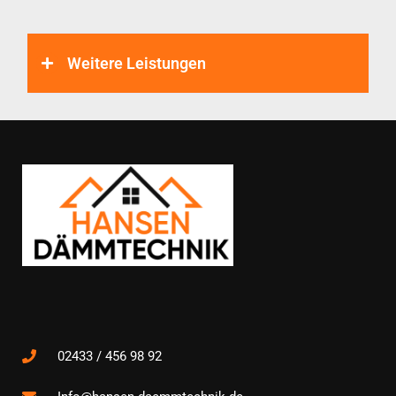
Weitere Leistungen
02433 / 456 98 92