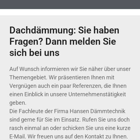
Dachdämmung: Sie haben
Fragen? Dann melden Sie
sich bei uns
Auf Wunsch informieren wir Sie näher über unser
Themengebiet. Wir präsentieren Ihnen mit
Vergnügen auch ein paar Referenzen, die Ihnen
einen Einblick in unsere Unternehmenstätigkeit
geben.
Die Fachleute der Firma Hansen Dämmtechnik
sind gerne für Sie im Einsatz. Rufen Sie uns doch
rasch einmal an oder schicken Sie uns eine kurze
E-Mail. Wir freuen uns auf den Kontakt zu Ihnen.