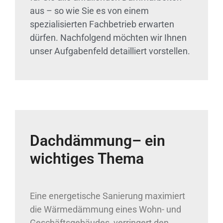
aus – so wie Sie es von einem
spezialisierten Fachbetrieb erwarten
dürfen. Nachfolgend möchten wir Ihnen
unser Aufgabenfeld detailliert vorstellen.
Dachdämmung– ein
wichtiges Thema
Eine energetische Sanierung maximiert
die Wärmedämmung eines Wohn- und
Geschäftsgebäudes, verringert den