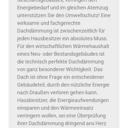
Energiebedarf und im gleichen Atemzug
unterstützen Sie den Umweltschutz! Eine
wirksame und fachgerechte
Dachdämmung ist zwischenzeitlich für
jeden Hausbesitzer ein absolutes Muss.
Für den wirtschaftlichen Wärmehaushalt
eines Neu- oder Bestandsgebäudes ist
die technisch perfekte Dachdämmung
von ganz besonderer Wichtigkeit. Das
Dach ist ohne Frage ein entscheidener
Gebäudeteil, durch den nützliche Energie
nach Draußen verloren gehen kann.
Hausbesitzer, die Energieaufwendungen
einsparen und den Wärmeeinsatz
verringern wollen, sei eine Überprüfung
ihrer Dachdämmung dringend ans Herz