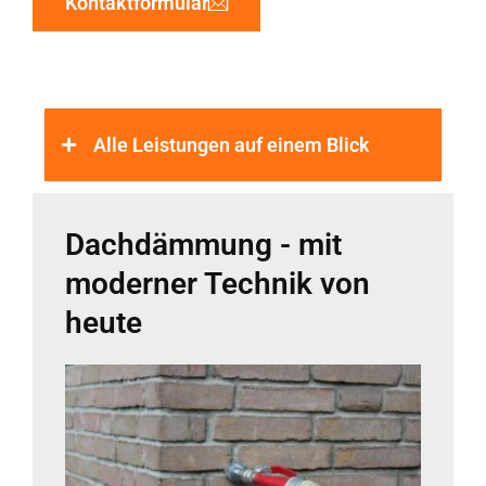
Kontaktformular
Alle Leistungen auf einem Blick
Dachdämmung - mit
moderner Technik von
heute