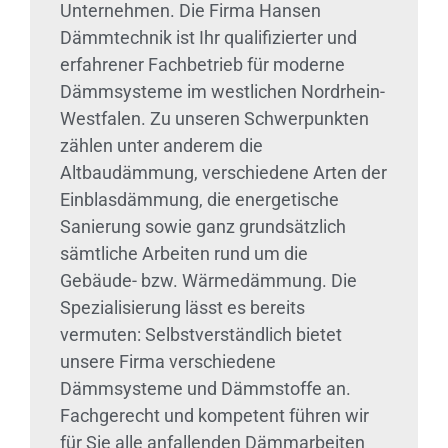
Unternehmen. Die Firma Hansen
Dämmtechnik ist Ihr qualifizierter und
erfahrener Fachbetrieb für moderne
Dämmsysteme im westlichen Nordrhein-
Westfalen. Zu unseren Schwerpunkten
zählen unter anderem die
Altbaudämmung, verschiedene Arten der
Einblasdämmung, die energetische
Sanierung sowie ganz grundsätzlich
sämtliche Arbeiten rund um die
Gebäude- bzw. Wärmedämmung. Die
Spezialisierung lässt es bereits
vermuten: Selbstverständlich bietet
unsere Firma verschiedene
Dämmsysteme und Dämmstoffe an.
Fachgerecht und kompetent führen wir
für Sie alle anfallenden Dämmarbeiten