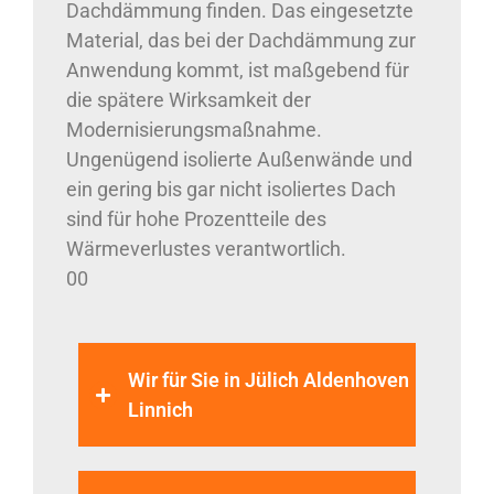
Dachdämmung finden. Das eingesetzte
Material, das bei der Dachdämmung zur
Anwendung kommt, ist maßgebend für
die spätere Wirksamkeit der
Modernisierungsmaßnahme.
Ungenügend isolierte Außenwände und
ein gering bis gar nicht isoliertes Dach
sind für hohe Prozentteile des
Wärmeverlustes verantwortlich.
00
Wir für Sie in Jülich Aldenhoven
Linnich