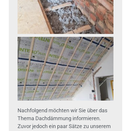
Nachfolgend möchten wir Sie über das
Thema Dachdämmung informieren.
Zuvor jedoch ein paar Sätze zu unserem