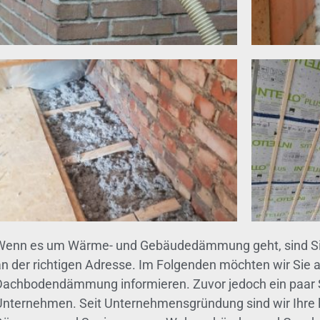
Wenn es um Wärme- und Gebäudedämmung geht, sind Sie
an der richtigen Adresse. Im Folgenden möchten wir Sie 
Dachbodendämmung informieren. Zuvor jedoch ein paar
Unternehmen. Seit Unternehmensgründung sind wir Ihre l