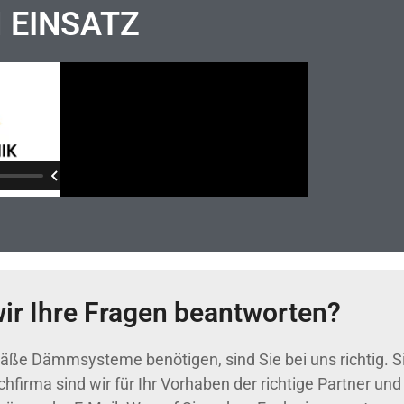
M EINSATZ
r Ihre Fragen beantworten?
mäße Dämmsysteme benötigen, sind Sie bei uns richtig. 
irma sind wir für Ihr Vorhaben der richtige Partner und 