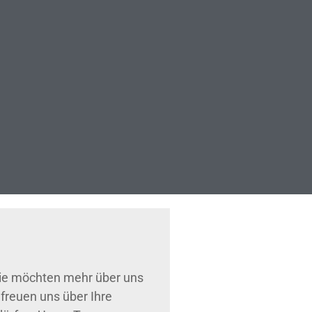
Sie möchten mehr über uns
freuen uns über Ihre