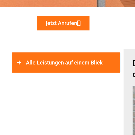
jetzt Anrufen
Alle Leistungen auf einem Blick