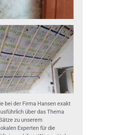
 bei der Firma Hansen exakt
ausführlich über das Thema
 Sätze zu unserem
okalen Experten für die