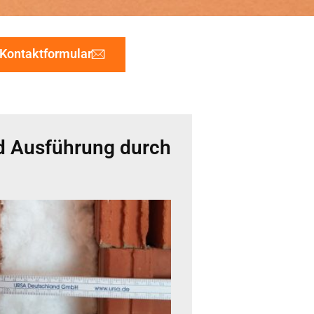
Kontaktformular
 Ausführung durch