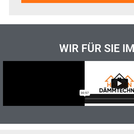
WIR FÜR SIE I