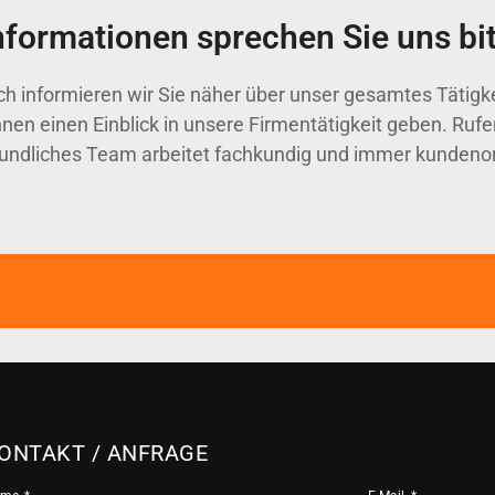
formationen sprechen Sie uns bit
 informieren wir Sie näher über unser gesamtes Tätigk
nen einen Einblick in unsere Firmentätigkeit geben. Rufe
eundliches Team arbeitet fachkundig und immer kundenorie
ONTAKT / ANFRAGE