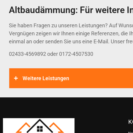
Altbaudämmung: Für weitere In
Sie haben Fragen zu unseren Leistungen? Auf Wunsch
Vergnügen zeigen wir Ihnen einige Referenzen, die Ih
einmal an oder senden Sie uns eine E-Mail. Unser fr
02433-4569892 oder 0172-4507530
Weitere Leistungen
K