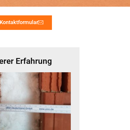
Kontaktformular
erer Erfahrung