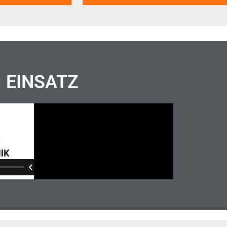
M EINSATZ