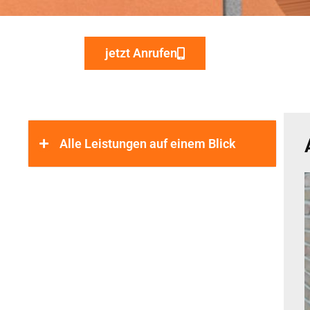
jetzt Anrufen
Alle Leistungen auf einem Blick