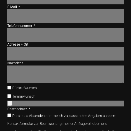
E-Mail
Telefonnummer
Adresse + Ort
Nachricht
Rückrufwunsch
Terminwunsch
Datenschutz
Durch das Absenden stimme ich zu, dass meine Angaben aus dem
Kontaktformular zur Beantwortung meiner Anfrage erhoben und