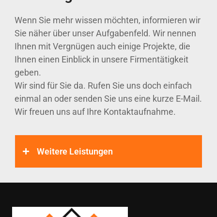
Wenn Sie mehr wissen möchten, informieren wir
Sie näher über unser Aufgabenfeld. Wir nennen
Ihnen mit Vergnügen auch einige Projekte, die
Ihnen einen Einblick in unsere Firmentätigkeit
geben.
Wir sind für Sie da. Rufen Sie uns doch einfach
einmal an oder senden Sie uns eine kurze E-Mail.
Wir freuen uns auf Ihre Kontaktaufnahme.
Weitere Leistungen