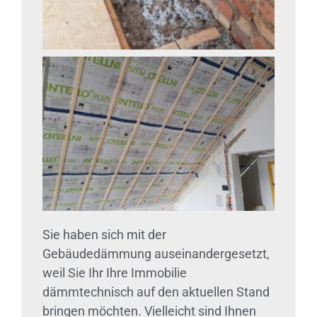
Sie haben sich mit der
Gebäudedämmung auseinandergesetzt,
weil Sie Ihr Ihre Immobilie
dämmtechnisch auf den aktuellen Stand
bringen möchten. Vielleicht sind Ihnen