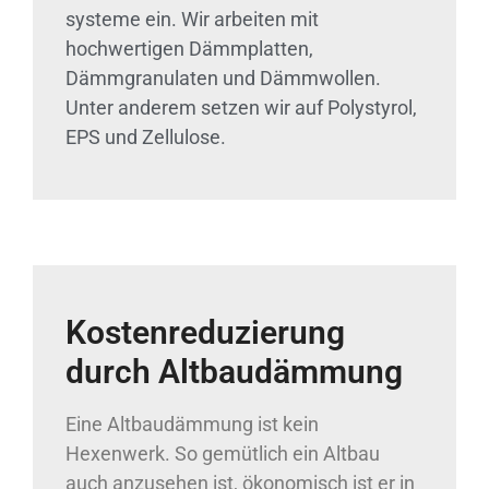
systeme ein. Wir arbeiten mit
hochwertigen Dämmplatten,
Dämmgranulaten und Dämmwollen.
Unter anderem setzen wir auf Polystyrol,
EPS und Zellulose.
Kostenreduzierung
durch Altbaudämmung
Eine Altbaudämmung ist kein
Hexenwerk. So gemütlich ein Altbau
auch anzusehen ist, ökonomisch ist er in