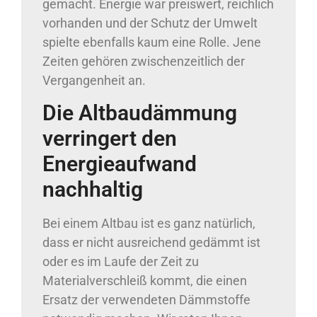
gemacht. Energie war preiswert, reichlich
vorhanden und der Schutz der Umwelt
spielte ebenfalls kaum eine Rolle. Jene
Zeiten gehören zwischenzeitlich der
Vergangenheit an.
Die Altbaudämmung
verringert den
Energieaufwand
nachhaltig
Bei einem Altbau ist es ganz natürlich,
dass er nicht ausreichend gedämmt ist
oder es im Laufe der Zeit zu
Materialverschleiß kommt, die einen
Ersatz der verwendeten Dämmstoffe