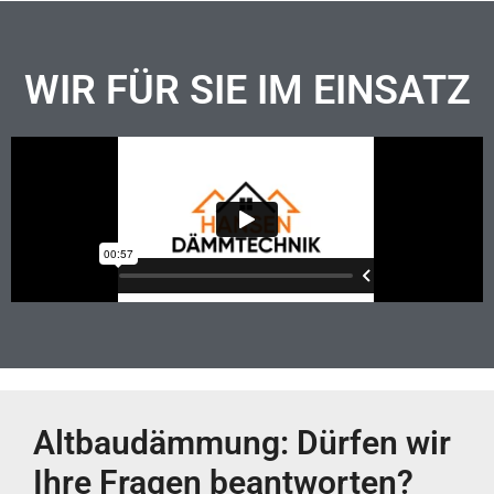
WIR FÜR SIE IM EINSATZ
Altbaudämmung: Dürfen wir
Ihre Fragen beantworten?