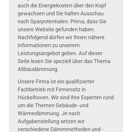
auch die Energiekosten über den Kopf
gewachsen und Sie halten Ausschau
nach Sparpotentialen. Prima, dass Sie
unsere Website gefunden haben.
Nachfolgend dürfen wir Ihnen nähere
Informationen zu unserem
Leistungsangebot geben. Auf dieser
Seite lesen Sie speziell über das Thema
Altbaudämmung.
Unsere Firma ist ein qualifizierter
Fachbetrieb mit Firmensitz in
Hückelhoven. Wir sind Ihre Experten rund
um die Themen Gebäude- und
Wärmedämmung. Je nach
Aufgabenstellung setzen wir
verschiedene Dämmmethoden und -