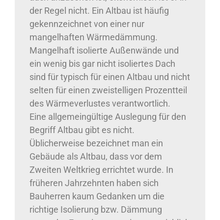
der Regel nicht. Ein Altbau ist häufig
gekennzeichnet von einer nur
mangelhaften Wärmedämmung.
Mangelhaft isolierte Außenwände und
ein wenig bis gar nicht isoliertes Dach
sind für typisch für einen Altbau und nicht
selten für einen zweistelligen Prozentteil
des Wärmeverlustes verantwortlich.
Eine allgemeingültige Auslegung für den
Begriff Altbau gibt es nicht.
Üblicherweise bezeichnet man ein
Gebäude als Altbau, dass vor dem
Zweiten Weltkrieg errichtet wurde. In
früheren Jahrzehnten haben sich
Bauherren kaum Gedanken um die
richtige Isolierung bzw. Dämmung