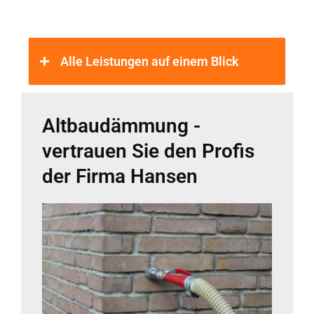
Alle Leistungen auf einem Blick
Altbaudämmung -
vertrauen Sie den Profis
der Firma Hansen