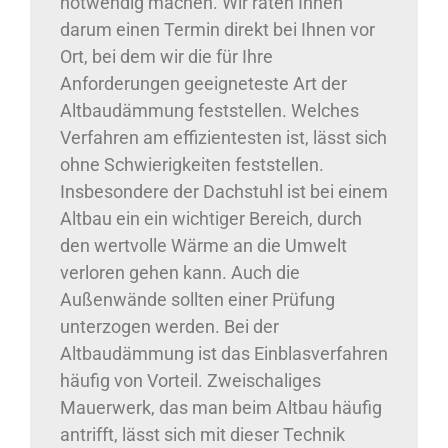
notwendig machen. Wir raten Ihnen
darum einen Termin direkt bei Ihnen vor
Ort, bei dem wir die für Ihre
Anforderungen geeigneteste Art der
Altbaudämmung feststellen. Welches
Verfahren am effizientesten ist, lässt sich
ohne Schwierigkeiten feststellen.
Insbesondere der Dachstuhl ist bei einem
Altbau ein ein wichtiger Bereich, durch
den wertvolle Wärme an die Umwelt
verloren gehen kann. Auch die
Außenwände sollten einer Prüfung
unterzogen werden. Bei der
Altbaudämmung ist das Einblasverfahren
häufig von Vorteil. Zweischaliges
Mauerwerk, das man beim Altbau häufig
antrifft, lässt sich mit dieser Technik